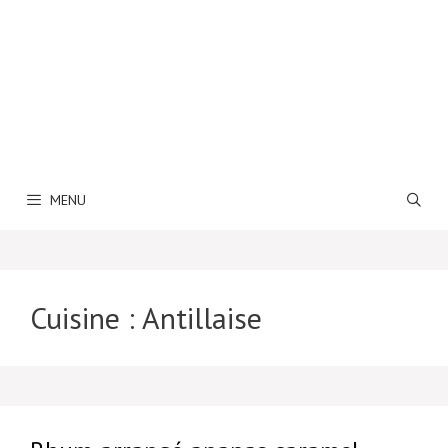
MENU
Cuisine :
Antillaise