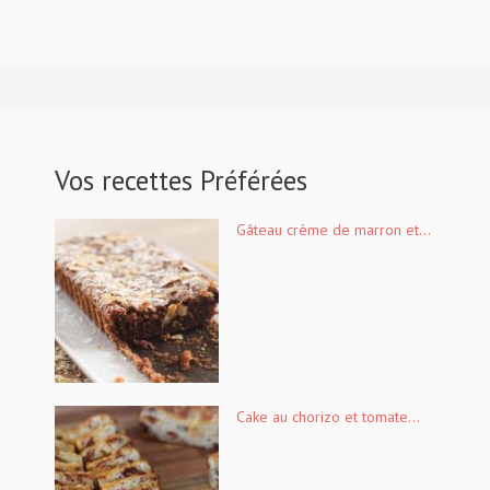
Vos recettes Préférées
Gâteau crème de marron et...
Cake au chorizo et tomate...