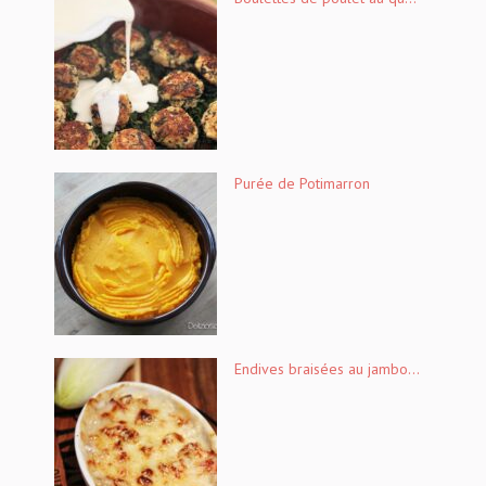
Purée de Potimarron
Endives braisées au jambo...