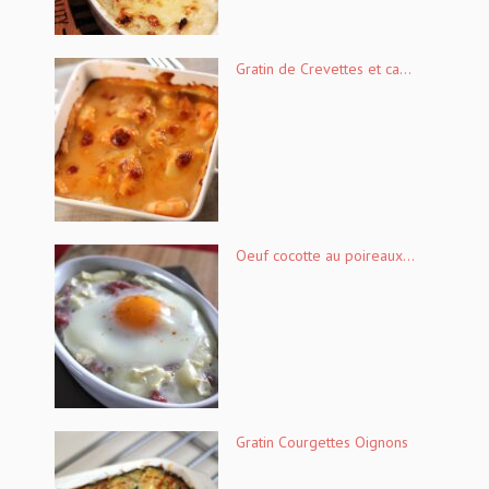
Gratin de Crevettes et ca...
Oeuf cocotte au poireaux...
Gratin Courgettes Oignons