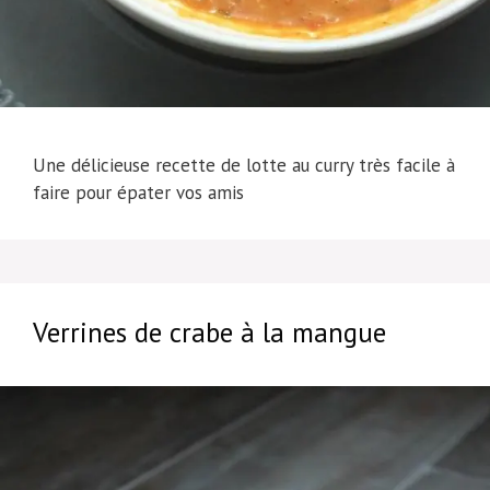
Une délicieuse recette de lotte au curry très facile à
faire pour épater vos amis
Verrines de crabe à la mangue