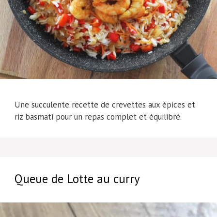
Une succulente recette de crevettes aux épices et
riz basmati pour un repas complet et équilibré.
Queue de Lotte au curry