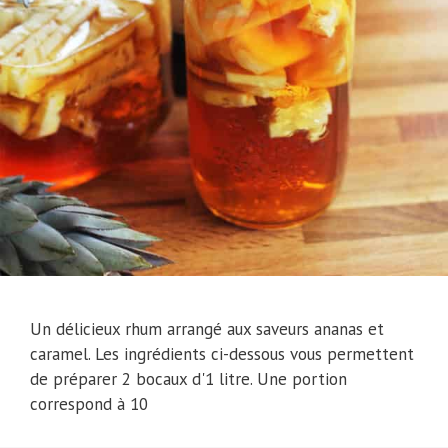
Un délicieux rhum arrangé aux saveurs ananas et
caramel. Les ingrédients ci-dessous vous permettent
de préparer 2 bocaux d'1 litre. Une portion
correspond à 10