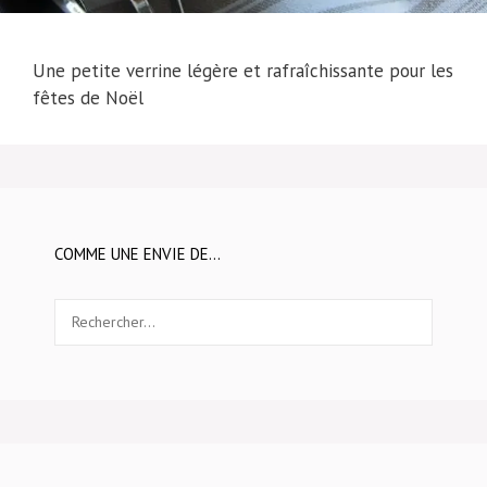
Une petite verrine légère et rafraîchissante pour les
fêtes de Noël
COMME UNE ENVIE DE…
Rechercher :