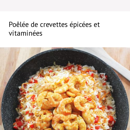
Poêlée de crevettes épicées et
vitaminées