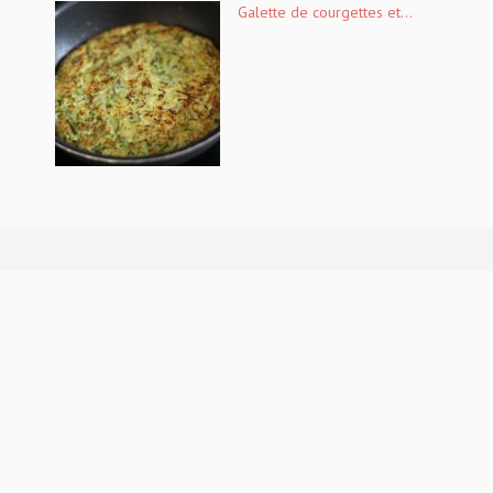
Galette de courgettes et...