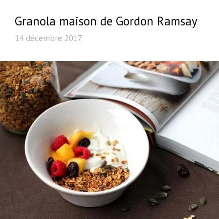
Granola maison de Gordon Ramsay
14 décembre 2017