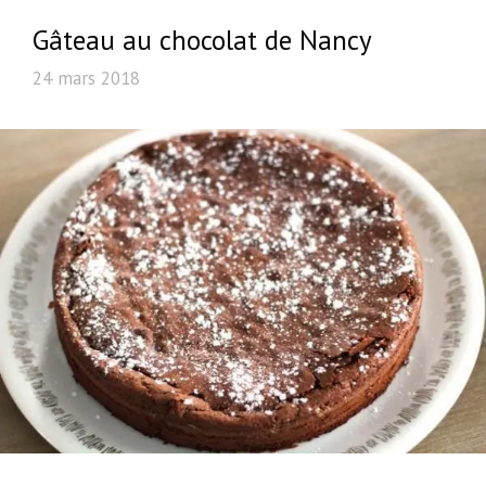
Gâteau au chocolat de Nancy
24 mars 2018