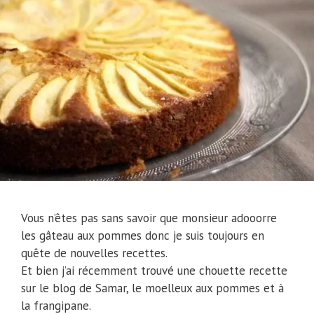
Vous n’êtes pas sans savoir que monsieur adooorre
les gâteau aux pommes donc je suis toujours en
quête de nouvelles recettes.
Et bien j’ai récemment trouvé une chouette recette
sur le blog de Samar, le moelleux aux pommes et à
la frangipane.