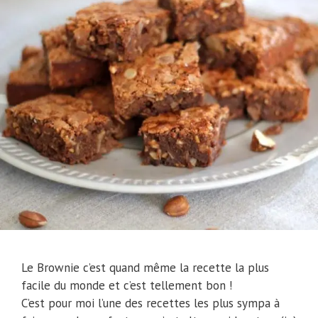
Le Brownie c’est quand même la recette la plus
facile du monde et c’est tellement bon !
C’est pour moi l’une des recettes les plus sympa à