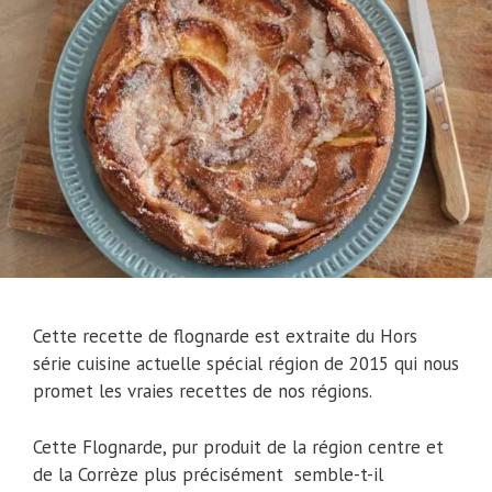
Cette recette de flognarde est extraite du Hors
série cuisine actuelle spécial région de 2015 qui nous
promet les vraies recettes de nos régions.
Cette Flognarde, pur produit de la région centre et
de la Corrèze plus précisément semble-t-il