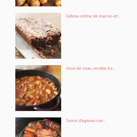
Gâteau crème de marron et...
Axoa de veau, recette tra...
Souris d’agneau con...