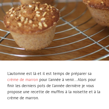
L’automne est là et il est temps de préparer sa
crème de marron
pour l’année à venir… Alors pour
finir les derniers pots de l’année dernière je vous
propose une recette de muffins à la noisette et à la
crème de marron.