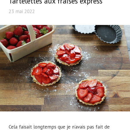
Tartelettes aux fraises express
23 mai 2022
Cela faisait longtemps que je n’avais pas fait de