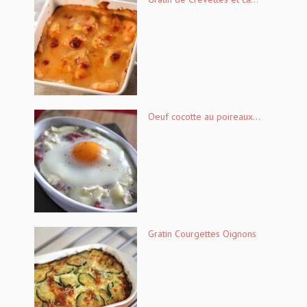
Oeuf cocotte au poireaux...
Gratin Courgettes Oignons