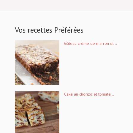
Vos recettes Préférées
Gâteau crème de marron et...
Cake au chorizo et tomate...