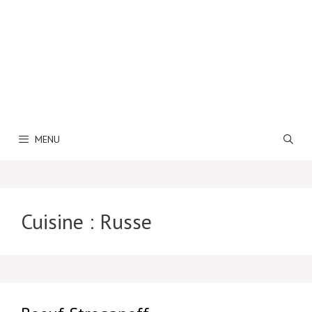
MENU
Cuisine :
Russe