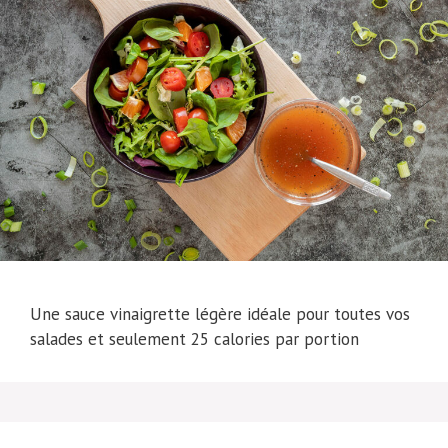
Une sauce vinaigrette légère idéale pour toutes vos
salades et seulement 25 calories par portion