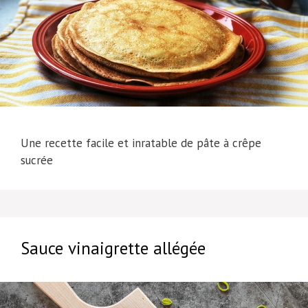
Une recette facile et inratable de pâte à crêpe
sucrée
Sauce vinaigrette allégée