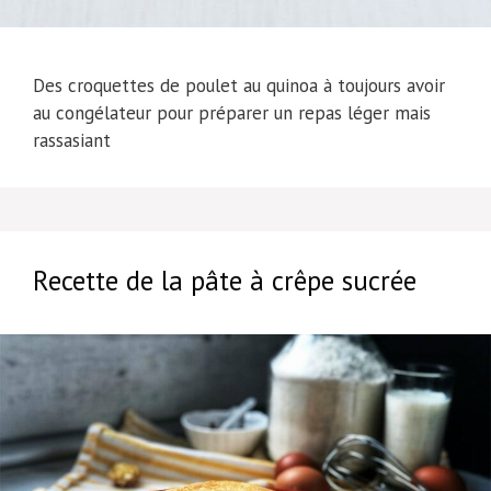
Des croquettes de poulet au quinoa à toujours avoir
au congélateur pour préparer un repas léger mais
rassasiant
Recette de la pâte à crêpe sucrée