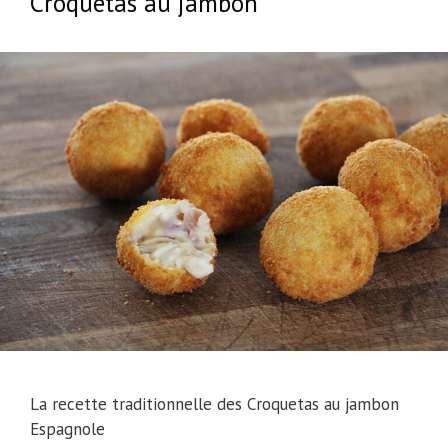
Croquetas au jambon
La recette traditionnelle des Croquetas au jambon
Espagnole