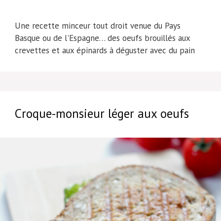
Une recette minceur tout droit venue du Pays
Basque ou de l'Espagne… des oeufs brouillés aux
crevettes et aux épinards à déguster avec du pain
Croque-monsieur léger aux oeufs