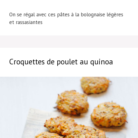
On se régal avec ces pâtes à la bolognaise légères
et rassasiantes
Croquettes de poulet au quinoa