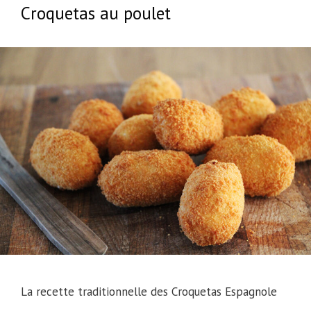
Croquetas au poulet
La recette traditionnelle des Croquetas Espagnole