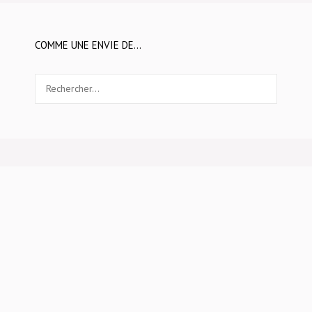
COMME UNE ENVIE DE…
Rechercher :