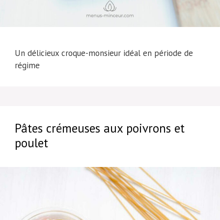
Un délicieux croque-monsieur idéal en période de
régime
Pâtes crémeuses aux poivrons et
poulet