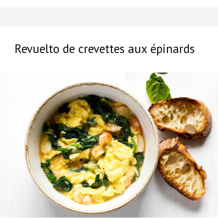
Revuelto de crevettes aux épinards