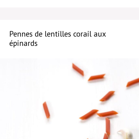
Pennes de lentilles corail aux
épinards