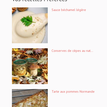
Sauce béchamel légère
Conserves de cèpes au nat...
Tarte aux pommes Normande