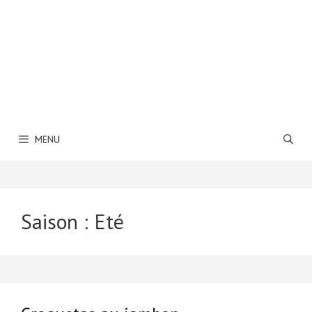
MENU
Saison :
Eté