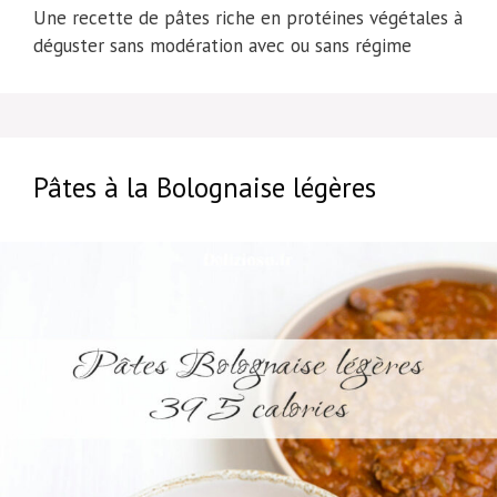
Une recette de pâtes riche en protéines végétales à
déguster sans modération avec ou sans régime
Pâtes à la Bolognaise légères