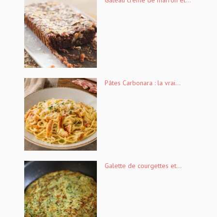
Pâtes Carbonara : la vrai...
Galette de courgettes et...