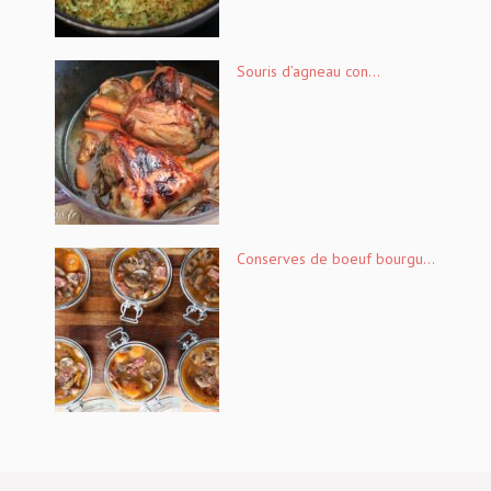
Souris d’agneau con...
Conserves de boeuf bourgu...