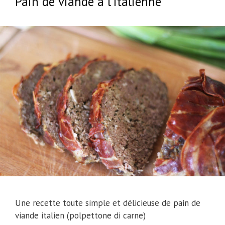
Pain de viande à l’italienne
Une recette toute simple et délicieuse de pain de
viande italien (polpettone di carne)