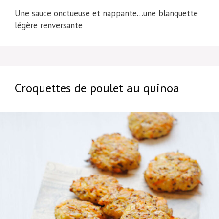
Une sauce onctueuse et nappante…une blanquette
légère renversante
Croquettes de poulet au quinoa