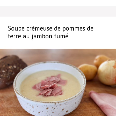
Soupe crémeuse de pommes de
terre au jambon fumé