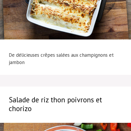
De délicieuses crêpes salées aux champignons et
jambon
Salade de riz thon poivrons et
chorizo