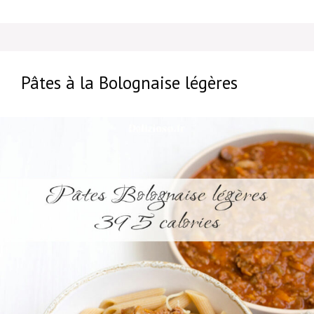
Pâtes à la Bolognaise légères