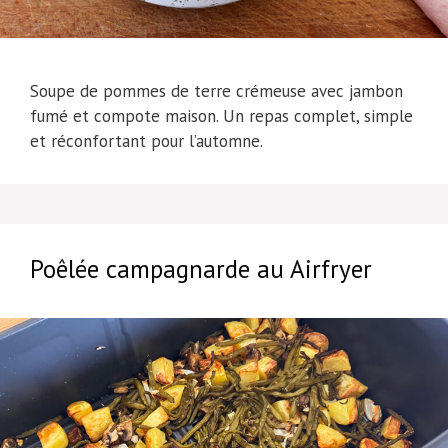
Soupe de pommes de terre crémeuse avec jambon
fumé et compote maison. Un repas complet, simple
et réconfortant pour l’automne.
Poêlée campagnarde au Airfryer