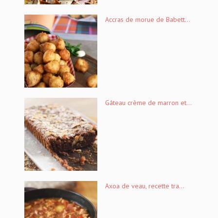
Accras de morue de Babett...
Gâteau crème de marron et...
Axoa de veau, recette tra...