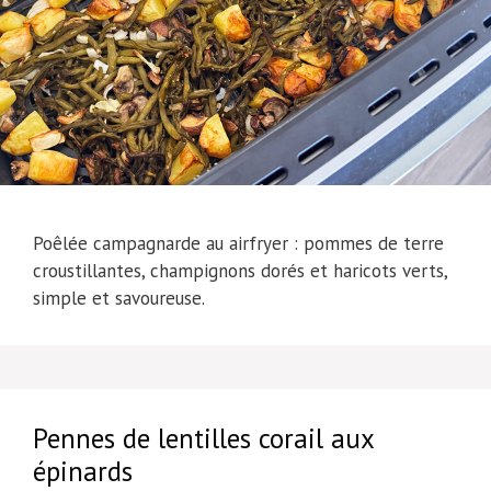
Poêlée campagnarde au airfryer : pommes de terre
croustillantes, champignons dorés et haricots verts,
simple et savoureuse.
Pennes de lentilles corail aux
épinards