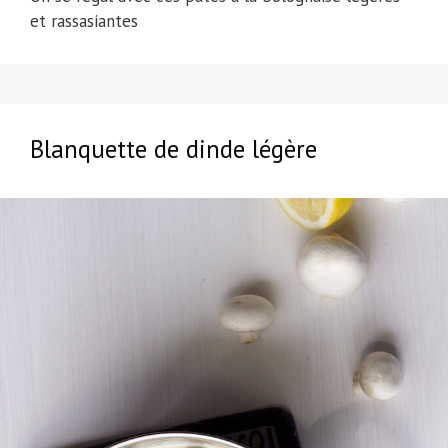
et rassasiantes
Blanquette de dinde légère