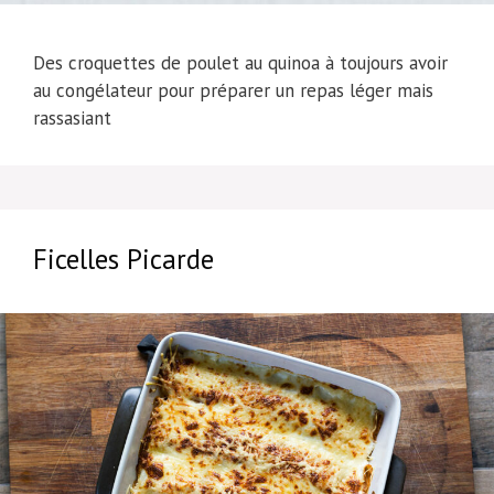
Des croquettes de poulet au quinoa à toujours avoir
au congélateur pour préparer un repas léger mais
rassasiant
Ficelles Picarde