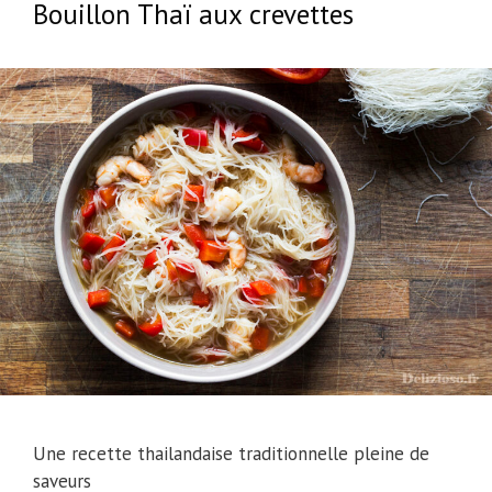
Bouillon Thaï aux crevettes
Une recette thailandaise traditionnelle pleine de
saveurs