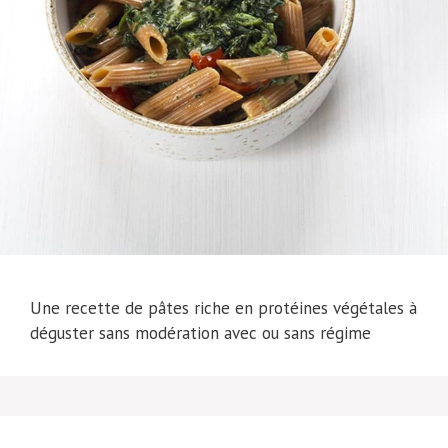
Une recette de pâtes riche en protéines végétales à
déguster sans modération avec ou sans régime