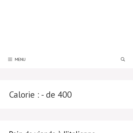
MENU
Calorie :
- de 400