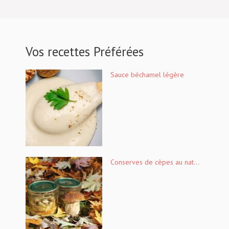
Vos recettes Préférées
Sauce béchamel légère
Conserves de cèpes au nat...