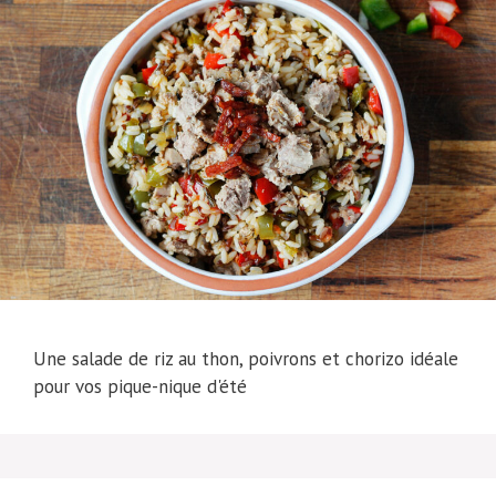
Une salade de riz au thon, poivrons et chorizo idéale
pour vos pique-nique d'été