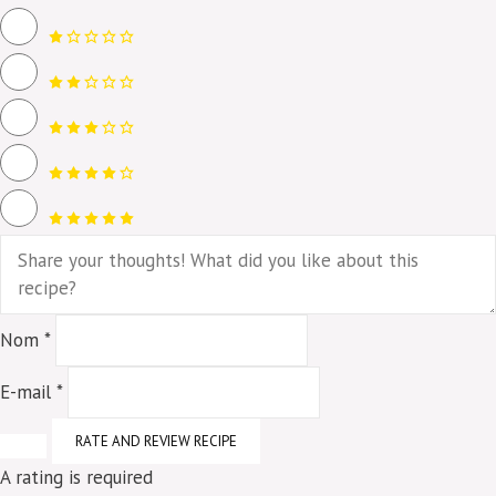
Nom *
E-mail *
RATE AND REVIEW RECIPE
A rating is required