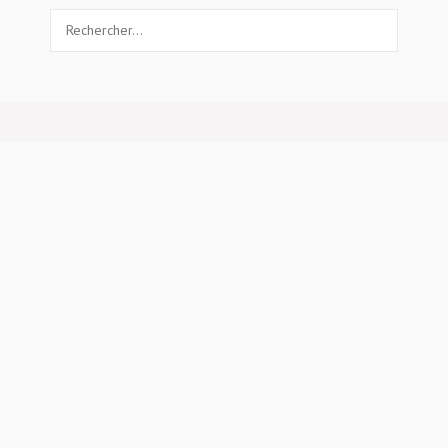
Rechercher :