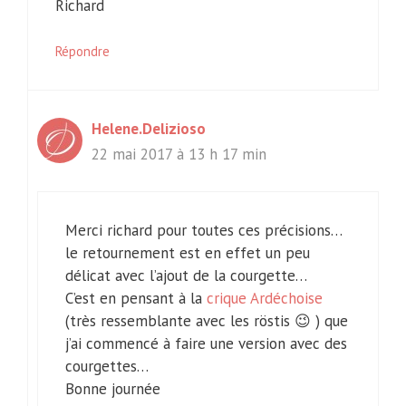
Richard
Répondre
Helene.Delizioso
22 mai 2017 à 13 h 17 min
Merci richard pour toutes ces précisions…
le retournement est en effet un peu
délicat avec l’ajout de la courgette…
C’est en pensant à la
crique Ardéchoise
(très ressemblante avec les röstis 😉 ) que
j’ai commencé à faire une version avec des
courgettes…
Bonne journée