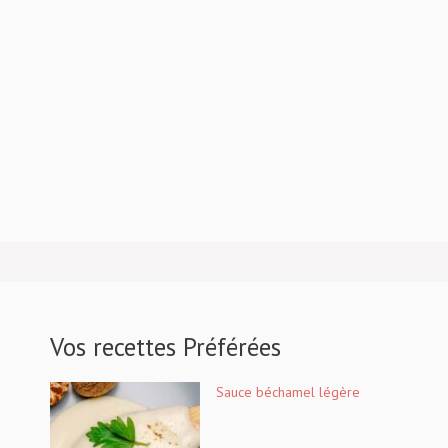
Vos recettes Préférées
Sauce béchamel légère