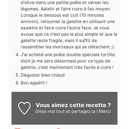
d'olive dans une petite poêle et verser les
légumes. Aplatir et faire cuire à feu moyen.
Lorsque le dessous est cuit (10 minutes
environ), retourner la galette en utilisant une
assiette et faire cuire l'autre face. Je vous
avoue que ce n'est pas le plus simple et que la
galette reste fragile, mais il suffit de
rassembler les morceaux qui se détachent ;).
J'ai acheté une poêle double spéciale tortilla
dont je me sers désormais pour ce type de
galette, c'est maintenant très facile à cuire !
Déguster bien chaud
Bon appétit !
Vous aimez cette recette ?
Dites moi
tout et partagez la ! Merci