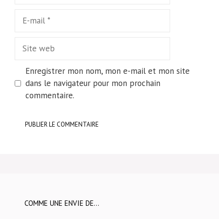
E-
mail
Site
web
Enregistrer mon nom, mon e-mail et mon site
dans le navigateur pour mon prochain
commentaire.
COMME UNE ENVIE DE…