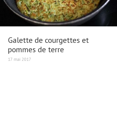
Galette de courgettes et
pommes de terre
17 mai 2017