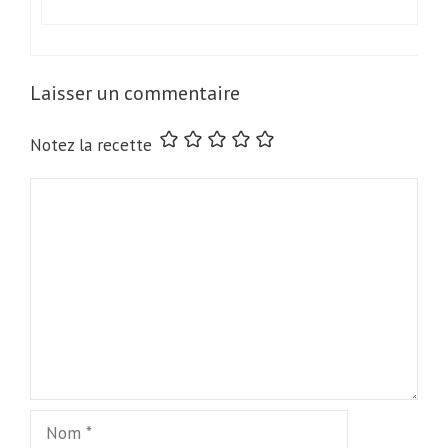
Laisser un commentaire
Notez la recette
Commentaire
Nom