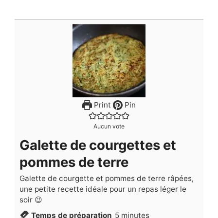
Print
Pin
Aucun vote
Galette de courgettes et
pommes de terre
Galette de courgette et pommes de terre râpées,
une petite recette idéale pour un repas léger le
soir 😉
minutes
Temps de préparation
5
minutes