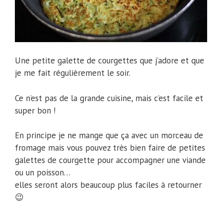
Une petite galette de courgettes que j’adore et que
je me fait régulièrement le soir.
Ce n’est pas de la grande cuisine, mais c’est facile et
super bon !
En principe je ne mange que ça avec un morceau de
fromage mais vous pouvez très bien faire de petites
galettes de courgette pour accompagner une viande
ou un poisson…
elles seront alors beaucoup plus faciles à retourner
😉