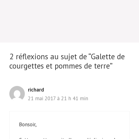
2 réflexions au sujet de “Galette de
courgettes et pommes de terre”
richard
21 mai 2017 à 21 h 41 min
Bonsoir,