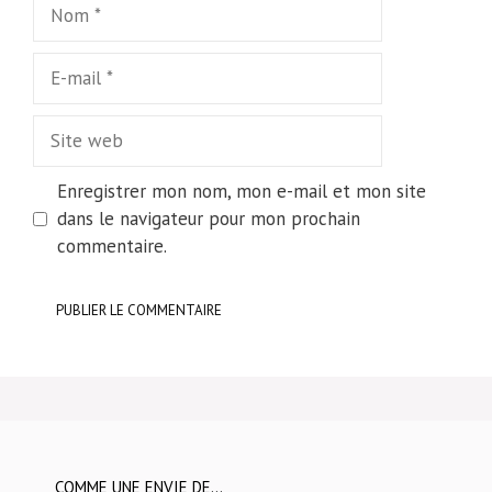
Nom
E-
mail
Site
web
Enregistrer mon nom, mon e-mail et mon site
dans le navigateur pour mon prochain
commentaire.
COMME UNE ENVIE DE…