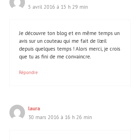
5 avril 2016 à 15 h 29 min
Je découvre ton blog et en même temps un
avis sur un couteau qui me fait de l’œil
depuis quelques temps ! Alors merci, je crois
que tu as fini de me convaincre.
Répondre
laura
30 mars 2016 à 16 h 26 min