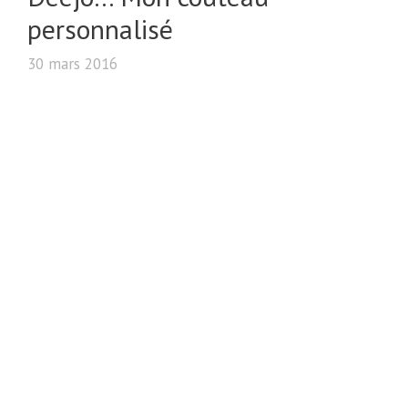
personnalisé
30 mars 2016