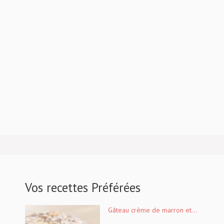
Vos recettes Préférées
Gâteau crème de marron et...