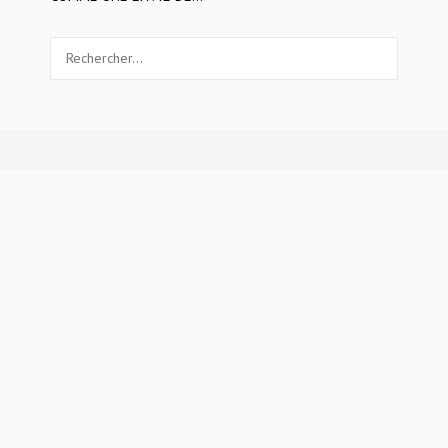
Rechercher :