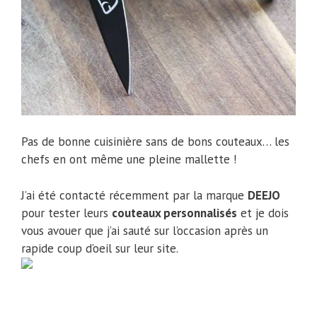
Pas de bonne cuisinière sans de bons couteaux… les
chefs en ont même une pleine mallette !
J’ai été contacté récemment par la marque
DEEJO
pour tester leurs
couteaux personnalisés
et je dois
vous avouer que j’ai sauté sur l’occasion après un
rapide coup d’oeil sur leur site.