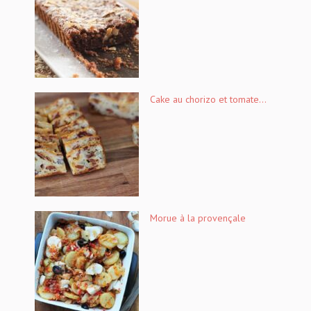
Cake au chorizo et tomate...
Morue à la provençale