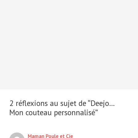
2 réflexions au sujet de “Deejo…
Mon couteau personnalisé”
Maman Poule et Cie