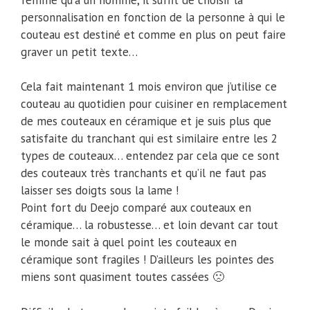
personnalisation en fonction de la personne à qui le
couteau est destiné et comme en plus on peut faire
graver un petit texte…
Cela fait maintenant 1 mois environ que j’utilise ce
couteau au quotidien pour cuisiner en remplacement
de mes couteaux en céramique et je suis plus que
satisfaite du tranchant qui est similaire entre les 2
types de couteaux… entendez par cela que ce sont
des couteaux très tranchants et qu’il ne faut pas
laisser ses doigts sous la lame !
Point fort du Deejo comparé aux couteaux en
céramique… la robustesse… et loin devant car tout
le monde sait à quel point les couteaux en
céramique sont fragiles ! D’ailleurs les pointes des
miens sont quasiment toutes cassées 🙁