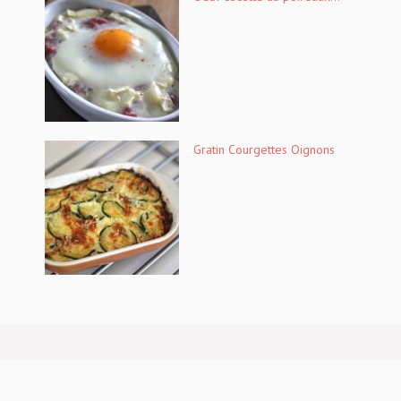
Gratin Courgettes Oignons