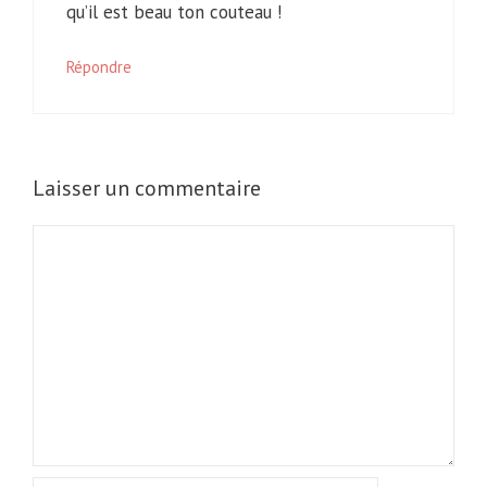
qu’il est beau ton couteau !
Répondre
Laisser un commentaire
Commentaire