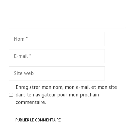
Nom
E-
mail
Site
web
Enregistrer mon nom, mon e-mail et mon site
dans le navigateur pour mon prochain
commentaire.