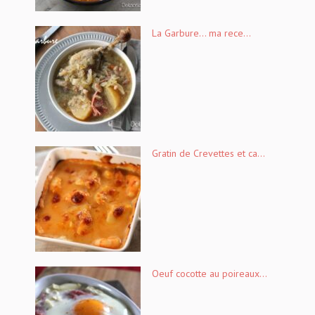
La Garbure… ma rece...
Gratin de Crevettes et ca...
Oeuf cocotte au poireaux...