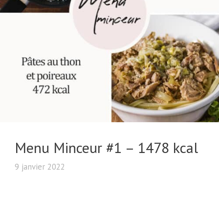
Menu Minceur #1 – 1478 kcal
9 janvier 2022