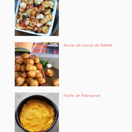
Accras de morue de Babett...
Purée de Potimarron