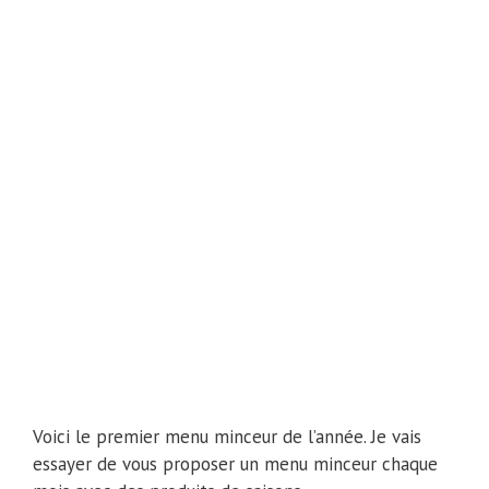
Voici le premier menu minceur de l’année. Je vais
essayer de vous proposer un menu minceur chaque