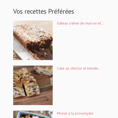
Vos recettes Préférées
Gâteau crème de marron et...
Cake au chorizo et tomate...
Morue à la provençale