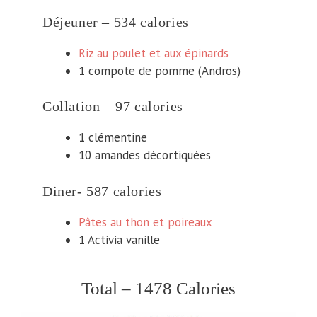
Déjeuner – 534 calories
Riz au poulet et aux épinards
1 compote de pomme (Andros)
Collation – 97 calories
1 clémentine
10 amandes décortiquées
Diner- 587 calories
Pâtes au thon et poireaux
1 Activia vanille
Total – 1478 Calories