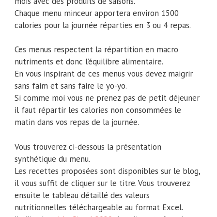
mois avec des produits de saisons.
Chaque menu minceur apportera environ 1500
calories pour la journée réparties en 3 ou 4 repas.
Ces menus respectent la répartition en macro
nutriments et donc l’équilibre alimentaire.
En vous inspirant de ces menus vous devez maigrir
sans faim et sans faire le yo-yo.
Si comme moi vous ne prenez pas de petit déjeuner
il faut répartir les calories non consommées le
matin dans vos repas de la journée.
Vous trouverez ci-dessous la présentation
synthétique du menu.
Les recettes proposées sont disponibles sur le blog,
il vous suffit de cliquer sur le titre. Vous trouverez
ensuite le tableau détaillé des valeurs
nutritionnelles téléchargeable au format Excel.