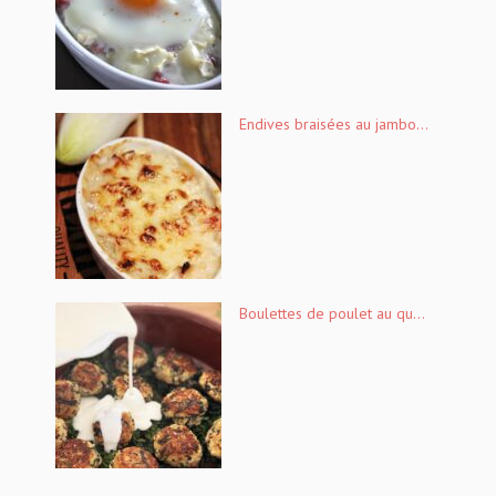
Endives braisées au jambo...
Boulettes de poulet au qu...