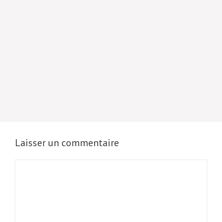
Laisser un commentaire
Commentaire