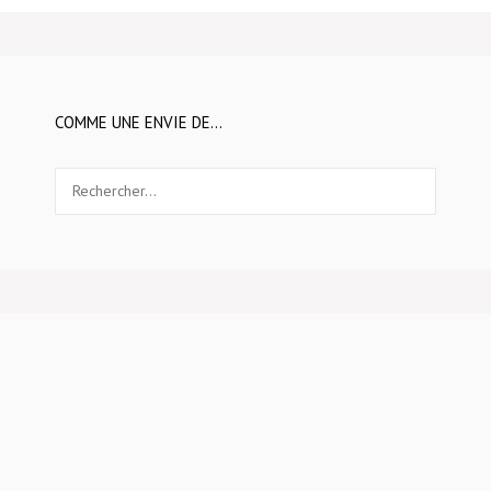
COMME UNE ENVIE DE…
Rechercher :