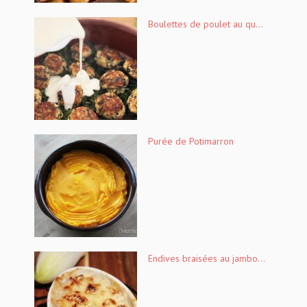
Boulettes de poulet au qu...
Purée de Potimarron
Endives braisées au jambo...