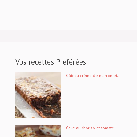
Vos recettes Préférées
Gâteau crème de marron et...
Cake au chorizo et tomate...