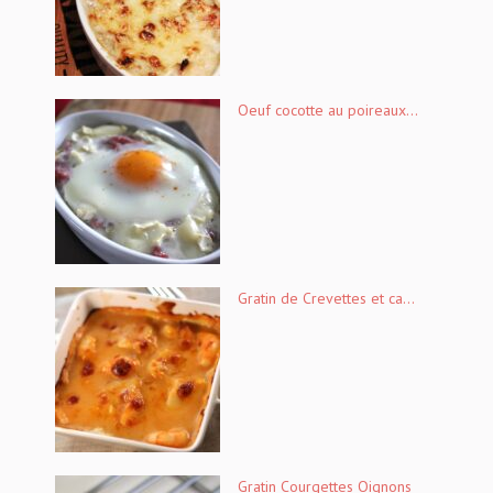
Oeuf cocotte au poireaux...
Gratin de Crevettes et ca...
Gratin Courgettes Oignons