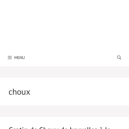
MENU
choux