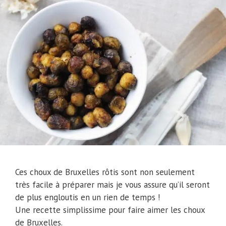
Ces choux de Bruxelles rôtis sont non seulement
très facile à préparer mais je vous assure qu’il seront
de plus engloutis en un rien de temps !
Une recette simplissime pour faire aimer les choux
de Bruxelles.