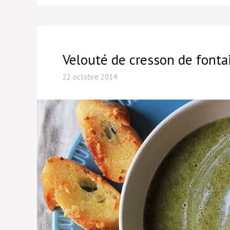
Velouté de cresson de fonta
22 octobre 2014