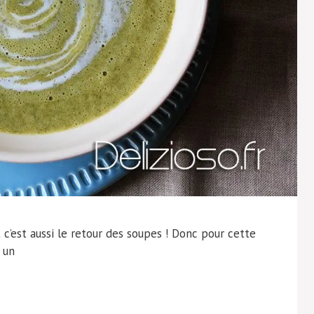
c’est aussi le retour des soupes ! Donc pour cette
 un