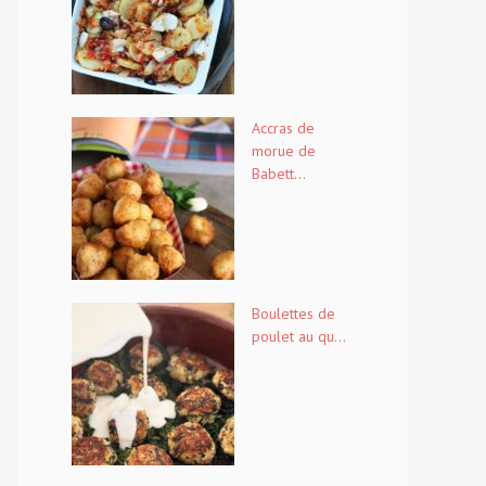
Accras de
morue de
Babett...
Boulettes de
poulet au qu...