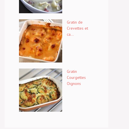
Gratin de
Crevettes et
ca...
Gratin
Courgettes
Oignons