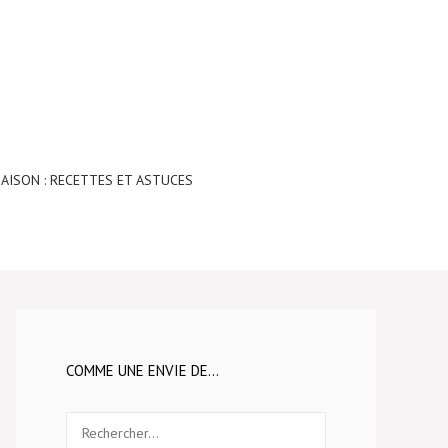
AISON : RECETTES ET ASTUCES
COMME UNE ENVIE DE…
Rechercher :