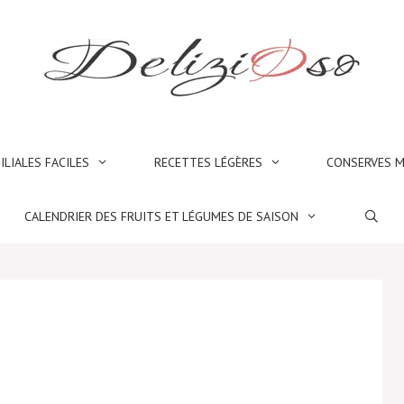
ILIALES FACILES
RECETTES LÉGÈRES
CONSERVES M
CALENDRIER DES FRUITS ET LÉGUMES DE SAISON