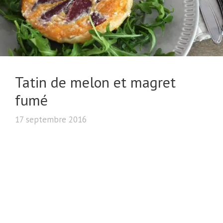
Tatin de melon et magret
fumé
17 septembre 2016