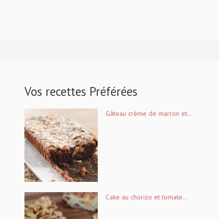
Vos recettes Préférées
Gâteau crème de marron et...
Cake au chorizo et tomate...