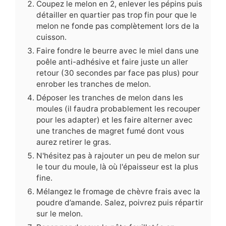
Coupez le melon en 2, enlever les pépins puis
détailler en quartier pas trop fin pour que le
melon ne fonde pas complètement lors de la
cuisson.
Faire fondre le beurre avec le miel dans une
poêle anti-adhésive et faire juste un aller
retour (30 secondes par face pas plus) pour
enrober les tranches de melon.
Déposer les tranches de melon dans les
moules (il faudra probablement les recouper
pour les adapter) et les faire alterner avec
une tranches de magret fumé dont vous
aurez retirer le gras.
N'hésitez pas à rajouter un peu de melon sur
le tour du moule, là où l'épaisseur est la plus
fine.
Mélangez le fromage de chèvre frais avec la
poudre d’amande. Salez, poivrez puis répartir
sur le melon.