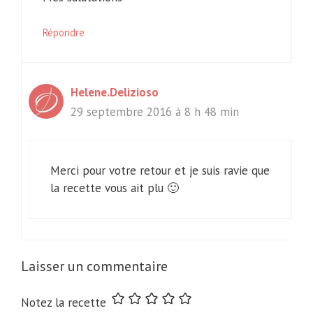
Répondre
Helene.Delizioso
29 septembre 2016 à 8 h 48 min
Merci pour votre retour et je suis ravie que
la recette vous ait plu 🙂
Laisser un commentaire
Notez la recette