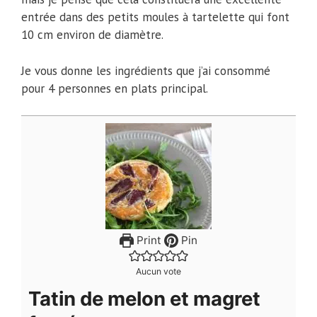
entrée dans des petits moules à tartelette qui font
10 cm environ de diamètre.
Je vous donne les ingrédients que j’ai consommé
pour 4 personnes en plats principal.
Print
Pin
Aucun vote
Tatin de melon et magret