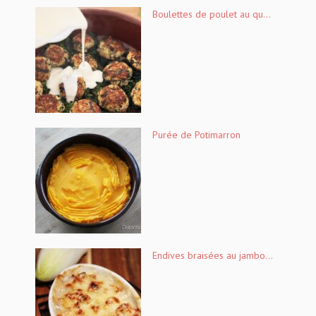
Boulettes de poulet au qu...
Purée de Potimarron
Endives braisées au jambo...