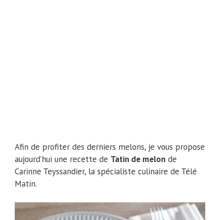
Afin de profiter des derniers melons, je vous propose
aujourd’hui une recette de
Tatin de melon
de
Carinne Teyssandier, la spécialiste culinaire de Télé
Matin.