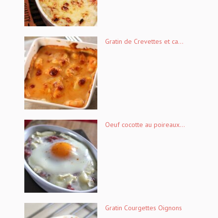
Gratin de Crevettes et ca...
Oeuf cocotte au poireaux...
Gratin Courgettes Oignons