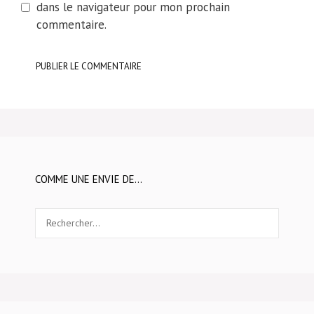
dans le navigateur pour mon prochain
commentaire.
COMME UNE ENVIE DE…
Rechercher :