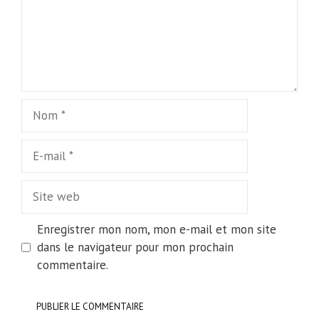
Nom
E-
mail
Site
web
Enregistrer mon nom, mon e-mail et mon site
dans le navigateur pour mon prochain
commentaire.