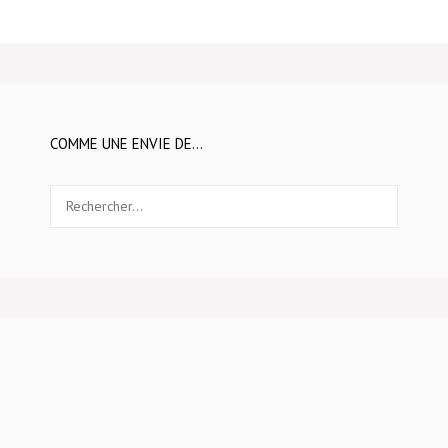
COMME UNE ENVIE DE…
Rechercher :