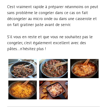
C’est vraiment rapide à préparer néanmoins on peut
sans problème le congeler dans ce cas on fait
décongeler au micro onde ou dans une casserole et
on fait gratiner juste avant de servir.
S’il vous en reste et que vous ne souhaitez pas le
congeler, c’est également excellent avec des
pâtes…n’hésitez plus !