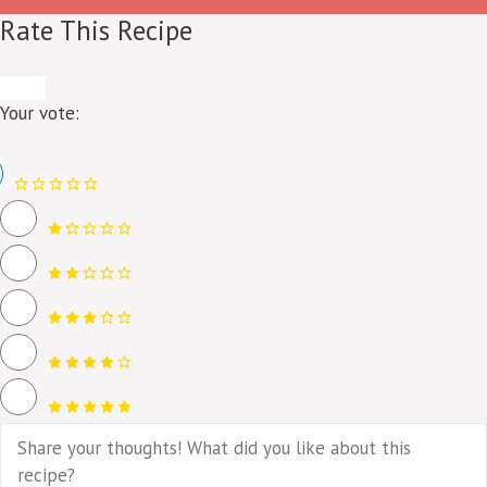
Rate This Recipe
Your vote: