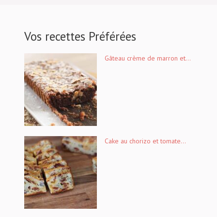
Vos recettes Préférées
Gâteau crème de marron et...
Cake au chorizo et tomate...