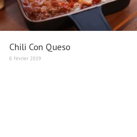
Chili Con Queso
6 février 2019