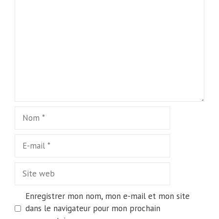
Nom
E-
mail
Site
web
Enregistrer mon nom, mon e-mail et mon site
dans le navigateur pour mon prochain