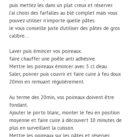
puis mettez les dans un plat creux et réserver.
J’ai choisi des farfalles au blé complet mais vous
pouvez utiliser n’importe quelle pâtes.
Je vous conseille juste d’utiliser des pâtes de gros
calibre…
Laver puis émincer vos poireaux.
faire chauffer une poêle anti adhésive.
Mettre les poireaux émincer avec 5 cl d’eau.
Saler, poivrer puis couvrir et faire cuire à feu doux
20min en remuant régulièrement.
Au terme des 20min, vos poireaux doivent être
fondant.
Ajouter le porto blanc, monter le feu en position
moyenne et faire cuire à découvert 10 minutes de
plus en surveillant la cuisson.
Mettre les poireaux sur les pâtes et réserver.