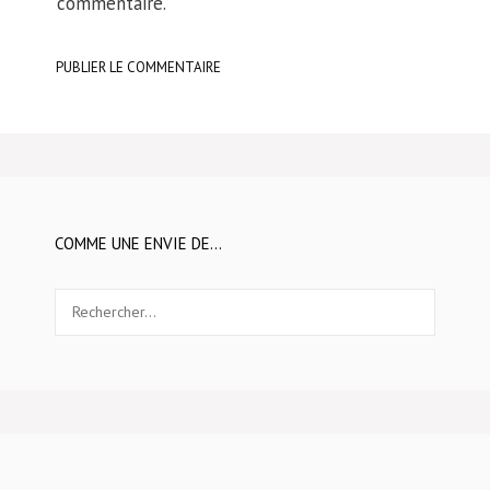
commentaire.
COMME UNE ENVIE DE…
Rechercher :