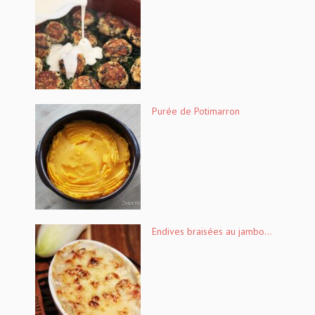
Purée de Potimarron
Endives braisées au jambo...