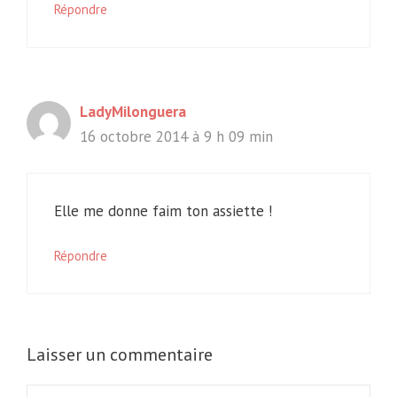
Répondre
LadyMilonguera
16 octobre 2014 à 9 h 09 min
Elle me donne faim ton assiette !
Répondre
Laisser un commentaire
Commentaire