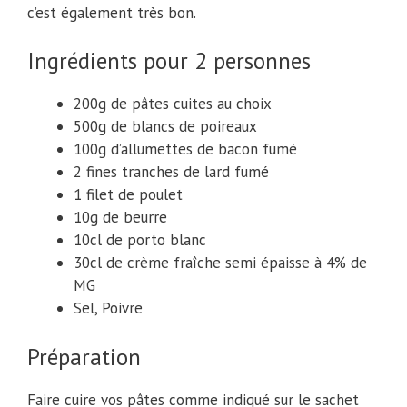
c’est également très bon.
Ingrédients pour 2 personnes
200g de pâtes cuites au choix
500g de blancs de poireaux
100g d’allumettes de bacon fumé
2 fines tranches de lard fumé
1 filet de poulet
10g de beurre
10cl de porto blanc
30cl de crème fraîche semi épaisse à 4% de
MG
Sel, Poivre
Préparation
Faire cuire vos pâtes comme indiqué sur le sachet