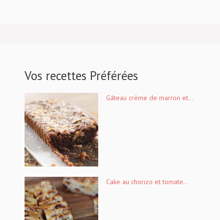
Vos recettes Préférées
Gâteau crème de marron et...
Cake au chorizo et tomate...