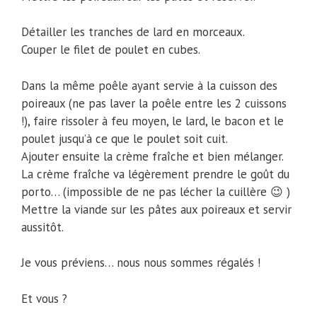
Détailler les tranches de lard en morceaux.
Couper le filet de poulet en cubes.
Dans la même poêle ayant servie à la cuisson des
poireaux (ne pas laver la poêle entre les 2 cuissons
!), faire rissoler à feu moyen, le lard, le bacon et le
poulet jusqu’à ce que le poulet soit cuit.
Ajouter ensuite la crème fraîche et bien mélanger.
La crème fraîche va légèrement prendre le goût du
porto… (impossible de ne pas lécher la cuillère 😉 )
Mettre la viande sur les pâtes aux poireaux et servir
aussitôt.
Je vous préviens… nous nous sommes régalés !
Et vous ?