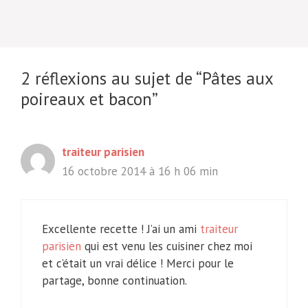
2 réflexions au sujet de “Pâtes aux
poireaux et bacon”
traiteur parisien
16 octobre 2014 à 16 h 06 min
Excellente recette ! J’ai un ami
traiteur
parisien
qui est venu les cuisiner chez moi
et c’était un vrai délice ! Merci pour le
partage, bonne continuation.