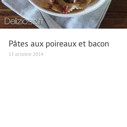
Pâtes aux poireaux et bacon
13 octobre 2014