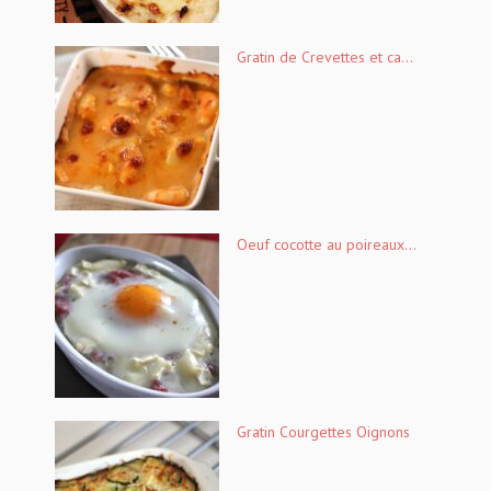
Gratin de Crevettes et ca...
Oeuf cocotte au poireaux...
Gratin Courgettes Oignons