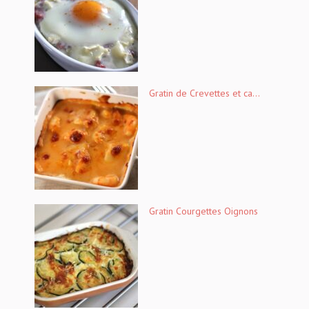
Gratin de Crevettes et ca...
Gratin Courgettes Oignons