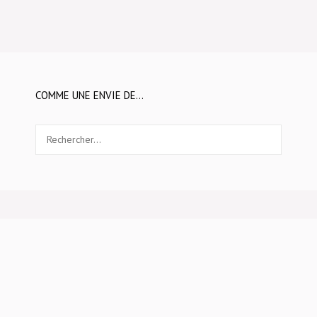
COMME UNE ENVIE DE…
Rechercher :