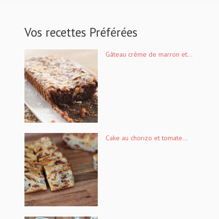
Vos recettes Préférées
Gâteau crème de marron et...
Cake au chorizo et tomate...