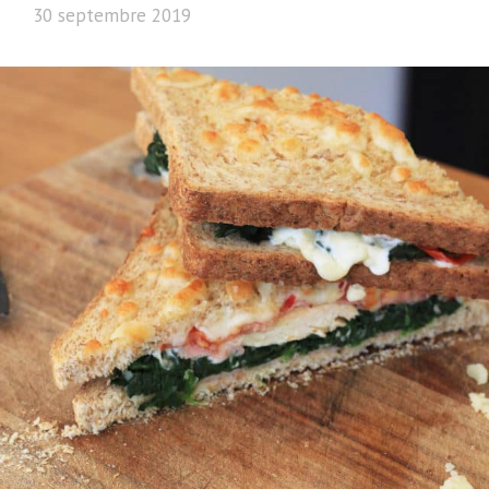
30 septembre 2019