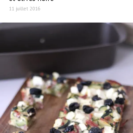
11 juillet 2016