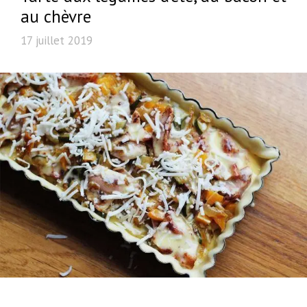
au chèvre
17 juillet 2019