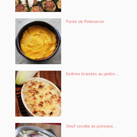
Purée de Potimarron
Endives braisées au jambo...
Oeuf cocotte au poireaux...