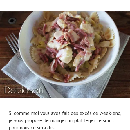
Si comme moi vous avez fait des excès ce week-end,
je vous propose de manger un plat léger ce soir…
pour nous ce sera des