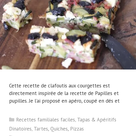
Cette recette de clafoutis aux courgettes est
directement inspirée de la recette de Papilles et
pupilles. Je l’ai proposé en apéro, coupé en dés et
Catégories
Recettes familiales faciles
,
Tapas & Apéritifs
Dinatoires
,
Tartes, Quiches, Pizzas