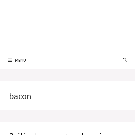
MENU
bacon