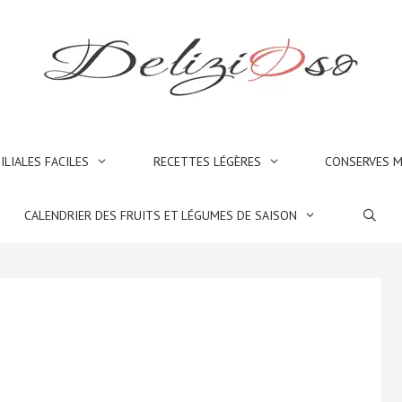
ILIALES FACILES
RECETTES LÉGÈRES
CONSERVES M
CALENDRIER DES FRUITS ET LÉGUMES DE SAISON