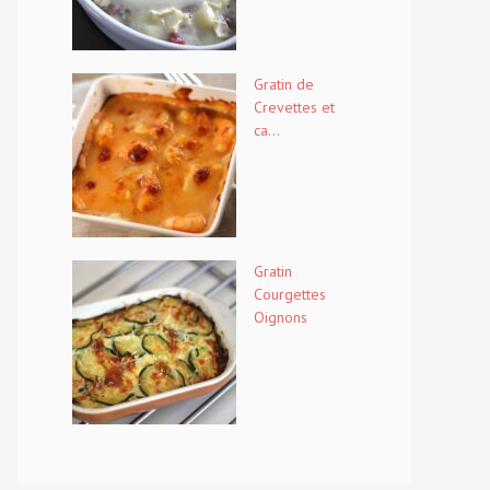
Gratin de
Crevettes et
ca...
Gratin
Courgettes
Oignons