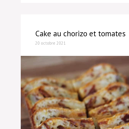
Cake au chorizo et tomates
20 octobre 2021