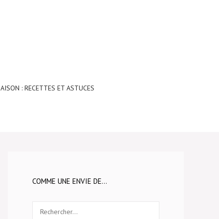
AISON : RECETTES ET ASTUCES
COMME UNE ENVIE DE…
Rechercher :