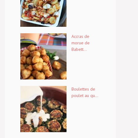
Accras de
morue de
Babett...
Boulettes de
poulet au qu...