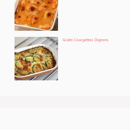
Gratin Courgettes Oignons