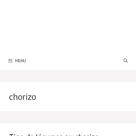
MENU
chorizo