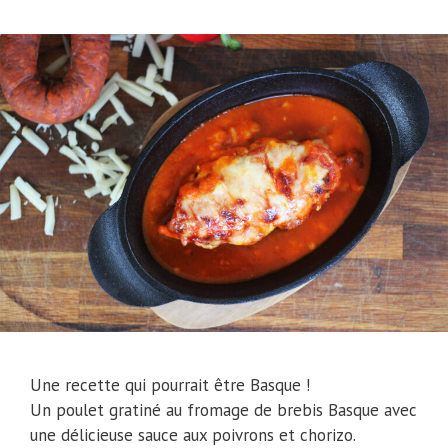
Une recette qui pourrait être Basque !
Un poulet gratiné au fromage de brebis Basque avec
une délicieuse sauce aux poivrons et chorizo.