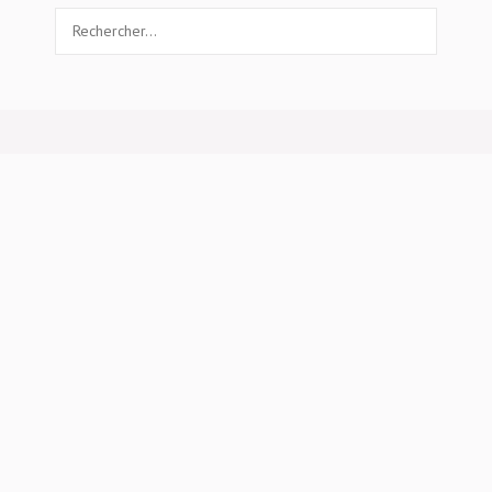
Rechercher :