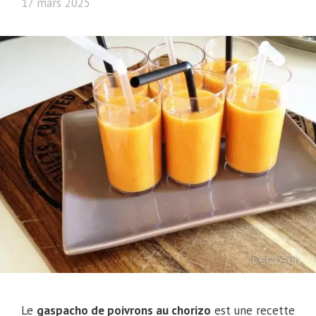
17 mars 2025
Le
gaspacho de poivrons au chorizo
est une recette