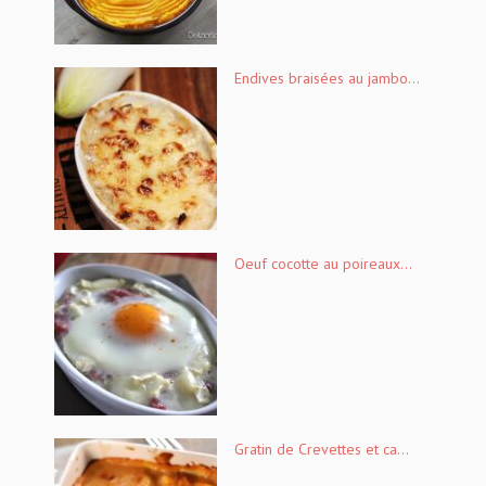
Endives braisées au jambo...
Oeuf cocotte au poireaux...
Gratin de Crevettes et ca...