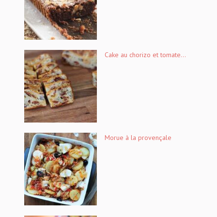
Cake au chorizo et tomate...
Morue à la provençale