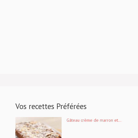
Vos recettes Préférées
Gâteau crème de marron et...