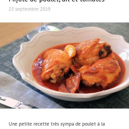
23 septembre 2019
Une petite recette très sympa de poulet à la