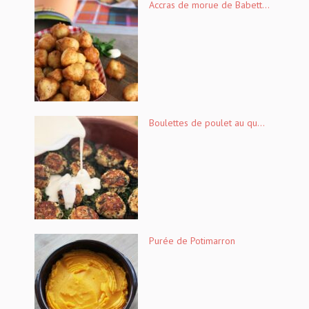
Accras de morue de Babett...
Boulettes de poulet au qu...
Purée de Potimarron