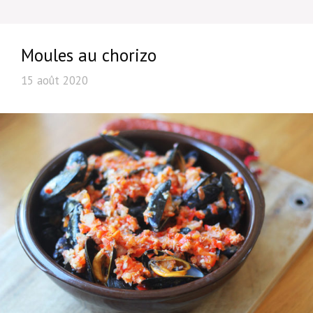
Moules au chorizo
15 août 2020