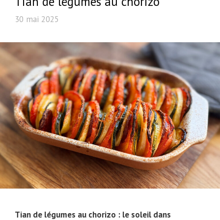
Tian de légumes au chorizo
30 mai 2025
Tian de légumes au chorizo : le soleil dans