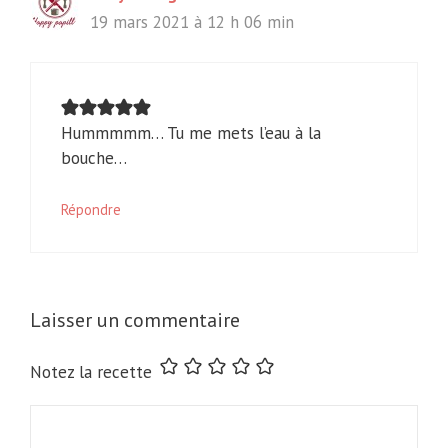
19 mars 2021 à 12 h 06 min
Hummmmm… Tu me mets l’eau à la
bouche…
Répondre
Laisser un commentaire
Notez la recette
Commentaire