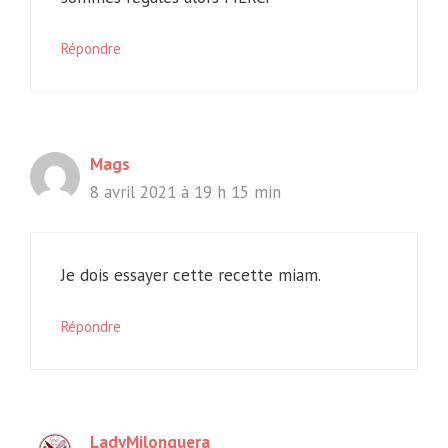
Répondre
Mags
8 avril 2021 à 19 h 15 min
Je dois essayer cette recette miam.
Répondre
LadyMilonguera