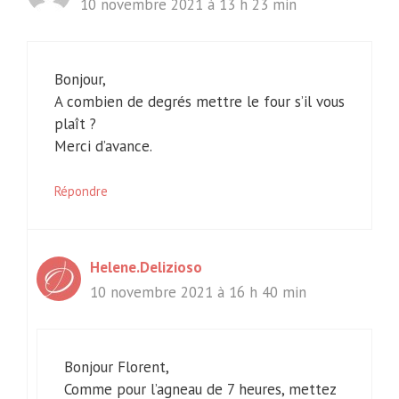
10 novembre 2021 à 13 h 23 min
Bonjour,
A combien de degrés mettre le four s’il vous
plaît ?
Merci d’avance.
Répondre
Helene.Delizioso
10 novembre 2021 à 16 h 40 min
Bonjour Florent,
Comme pour l’agneau de 7 heures, mettez