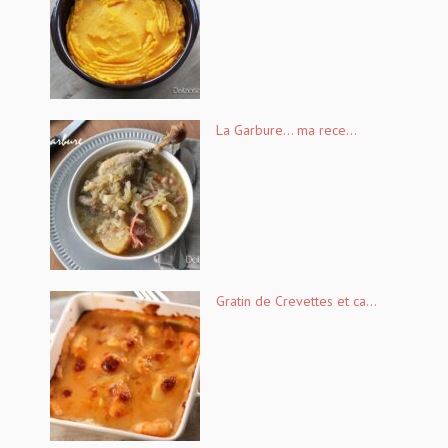
La Garbure… ma rece...
Gratin de Crevettes et ca...