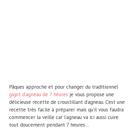
Pâques approche et pour changer du traditionnel
gigot d’agneau de 7 heures
je vous propose une
délicieuse recette de croustillant d’agneau. C’est une
recette très facile à préparer mais qu’il vous faudra
commencer la veille car l’agneau va ici aussi cuire
tout doucement pendant 7 heures…