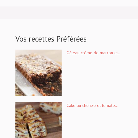
Vos recettes Préférées
Gâteau crème de marron et...
Cake au chorizo et tomate...