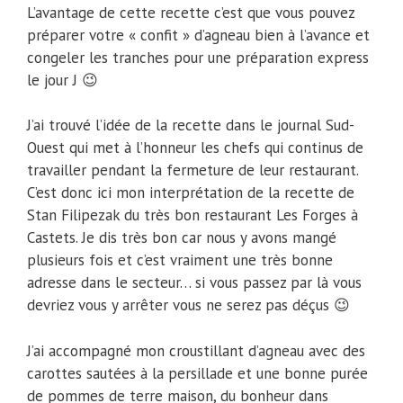
L’avantage de cette recette c’est que vous pouvez
préparer votre « confit » d’agneau bien à l’avance et
congeler les tranches pour une préparation express
le jour J 😉
J’ai trouvé l’idée de la recette dans le journal Sud-
Ouest qui met à l’honneur les chefs qui continus de
travailler pendant la fermeture de leur restaurant.
C’est donc ici mon interprétation de la recette de
Stan Filipezak du très bon restaurant Les Forges à
Castets. Je dis très bon car nous y avons mangé
plusieurs fois et c’est vraiment une très bonne
adresse dans le secteur… si vous passez par là vous
devriez vous y arrêter vous ne serez pas déçus 😉
J’ai accompagné mon croustillant d’agneau avec des
carottes sautées à la persillade et une bonne purée
de pommes de terre maison, du bonheur dans