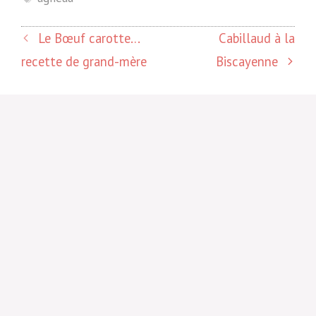
Le Bœuf carotte…
Cabillaud à la
recette de grand-mère
Biscayenne