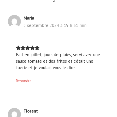
Maria
5 septembre 2024 à 19 h 31 min
Fait en juillet, jours de pluies, servi avec une
sauce tomate et des frites et c’était une
tuerie et je voulais vous le dire
Répondre
Florent