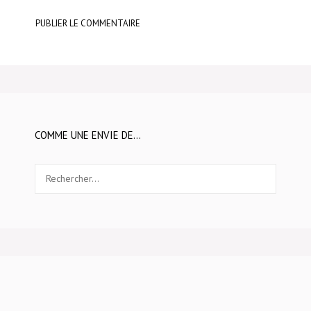
COMME UNE ENVIE DE…
Rechercher :