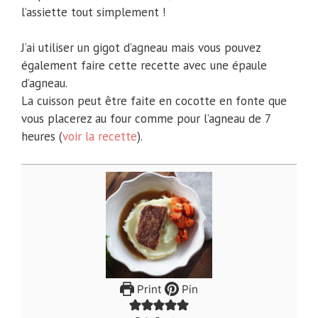
l’assiette tout simplement !
J’ai utiliser un gigot d’agneau mais vous pouvez
également faire cette recette avec une épaule
d’agneau.
La cuisson peut être faite en cocotte en fonte que
vous placerez au four comme pour l’agneau de 7
heures (
voir la recette
).
Print
Pin