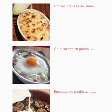
Endives braisées au jambo...
Oeuf cocotte au poireaux...
Boulettes de poulet au qu...