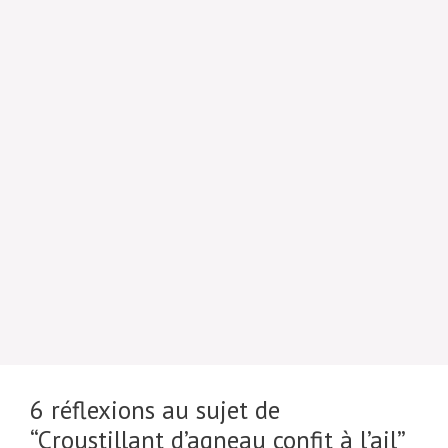
6 réflexions au sujet de
“Croustillant d’agneau confit à l’ail”