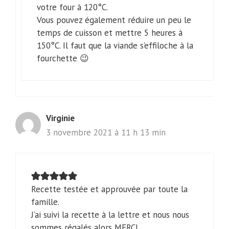
votre four à 120°C.
Vous pouvez également réduire un peu le
temps de cuisson et mettre 5 heures à
150°C. Il faut que la viande s’effiloche à la
fourchette 😉
Virginie
3 novembre 2021 à 11 h 13 min
Recette testée et approuvée par toute la
famille.
J’ai suivi la recette à la lettre et nous nous
sommes régalés alors MERCI