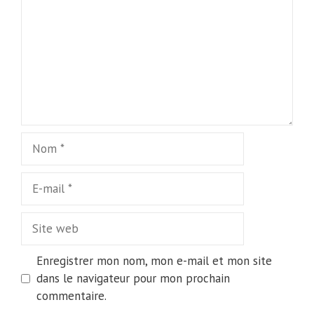
Nom
E-
mail
Site
web
Enregistrer mon nom, mon e-mail et mon site
dans le navigateur pour mon prochain
commentaire.