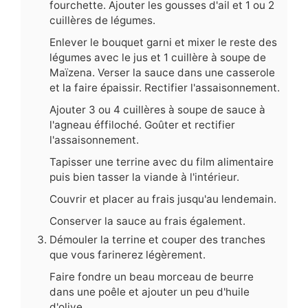
fourchette. Ajouter les gousses d'ail et 1 ou 2
cuillères de légumes.
Enlever le bouquet garni et mixer le reste des
légumes avec le jus et 1 cuillère à soupe de
Maïzena. Verser la sauce dans une casserole
et la faire épaissir. Rectifier l'assaisonnement.
Ajouter 3 ou 4 cuillères à soupe de sauce à
l'agneau éffiloché. Goûter et rectifier
l'assaisonnement.
Tapisser une terrine avec du film alimentaire
puis bien tasser la viande à l'intérieur.
Couvrir et placer au frais jusqu'au lendemain.
Conserver la sauce au frais également.
Démouler la terrine et couper des tranches
que vous farinerez légèrement.
Faire fondre un beau morceau de beurre
dans une poêle et ajouter un peu d'huile
d'olive.