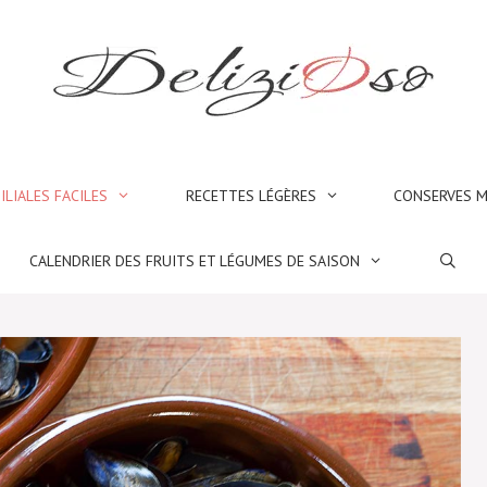
ILIALES FACILES
RECETTES LÉGÈRES
CONSERVES M
CALENDRIER DES FRUITS ET LÉGUMES DE SAISON