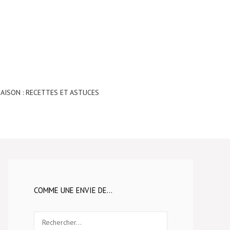
AISON : RECETTES ET ASTUCES
COMME UNE ENVIE DE…
Rechercher :