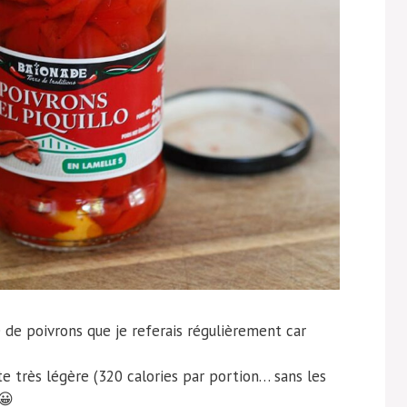
 de poivrons que je referais régulièrement car
tte très légère (320 calories par portion… sans les
 😀