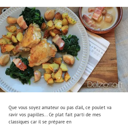
Que vous soyez amateur ou pas d’ail, ce poulet va
ravir vos papilles… Ce plat fait parti de mes
classiques car il se prépare en