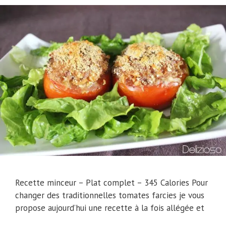
Recette minceur – Plat complet – 345 Calories Pour
changer des traditionnelles tomates farcies je vous
propose aujourd’hui une recette à la fois allégée et