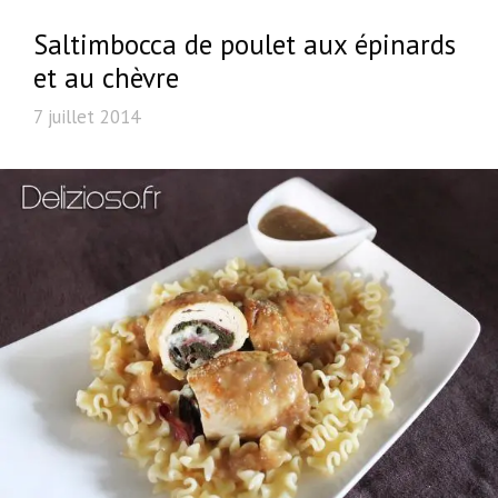
Saltimbocca de poulet aux épinards
et au chèvre
7 juillet 2014