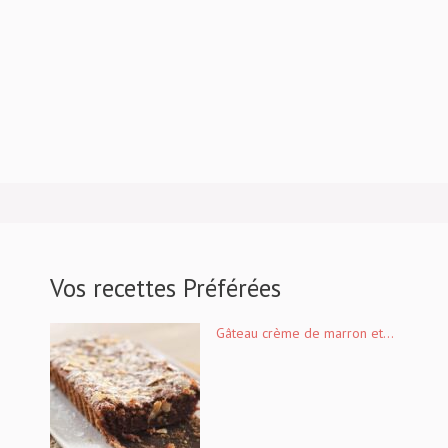
Vos recettes Préférées
Gâteau crème de marron et...