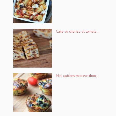
Cake au chorizo et tomate...
Mini quiches minceur thon...