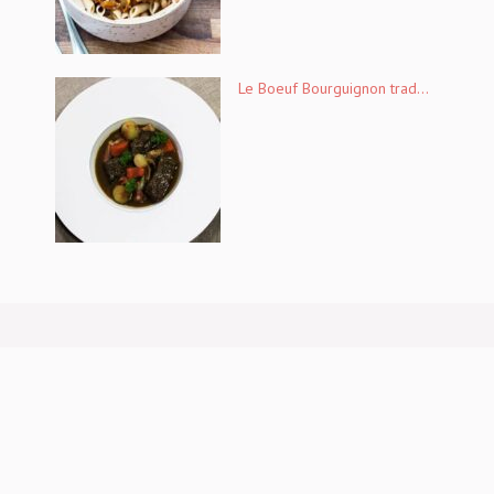
Le Boeuf Bourguignon trad...