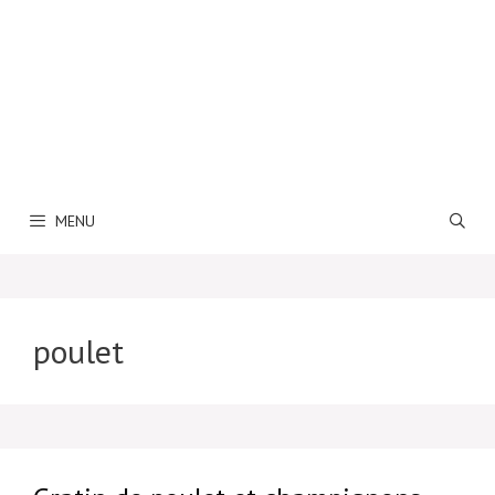
MENU
poulet