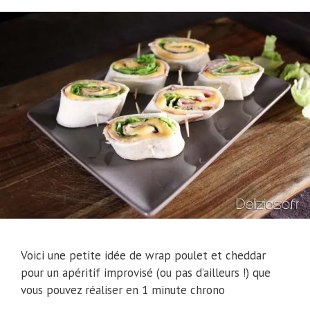
Voici une petite idée de wrap poulet et cheddar
pour un apéritif improvisé (ou pas d’ailleurs !) que
vous pouvez réaliser en 1 minute chrono