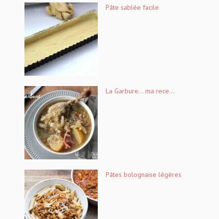
Pâte sablée facile
La Garbure… ma rece...
Pâtes bolognaise légères