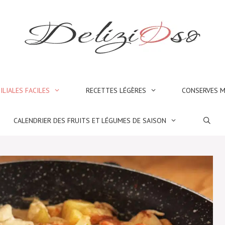
ILIALES FACILES
RECETTES LÉGÈRES
CONSERVES M
CALENDRIER DES FRUITS ET LÉGUMES DE SAISON