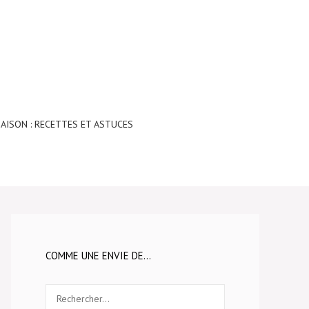
AISON : RECETTES ET ASTUCES
COMME UNE ENVIE DE…
Rechercher :