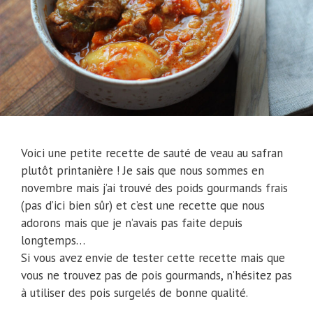
Voici une petite recette de sauté de veau au safran
plutôt printanière ! Je sais que nous sommes en
novembre mais j’ai trouvé des poids gourmands frais
(pas d’ici bien sûr) et c’est une recette que nous
adorons mais que je n’avais pas faite depuis
longtemps…
Si vous avez envie de tester cette recette mais que
vous ne trouvez pas de pois gourmands, n’hésitez pas
à utiliser des pois surgelés de bonne qualité.