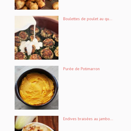
Boulettes de poulet au qu...
Purée de Potimarron
Endives braisées au jambo...