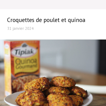
Croquettes de poulet et quinoa
31 janvier 2024