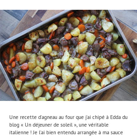
Une recette d’agneau au four que j’ai chipé à Edda du
blog « Un déjeuner de soleil », une véritable
italienne ! Je l’ai bien entendu arrangée à ma sauce