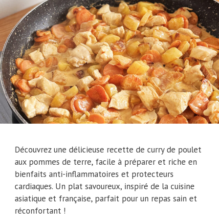
Découvrez une délicieuse recette de curry de poulet
aux pommes de terre, facile à préparer et riche en
bienfaits anti-inflammatoires et protecteurs
cardiaques. Un plat savoureux, inspiré de la cuisine
asiatique et française, parfait pour un repas sain et
réconfortant !