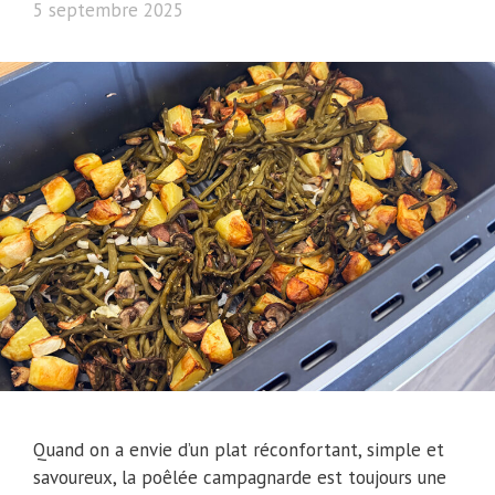
5 septembre 2025
Quand on a envie d’un plat réconfortant, simple et
savoureux, la poêlée campagnarde est toujours une