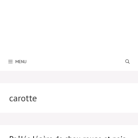
MENU
carotte