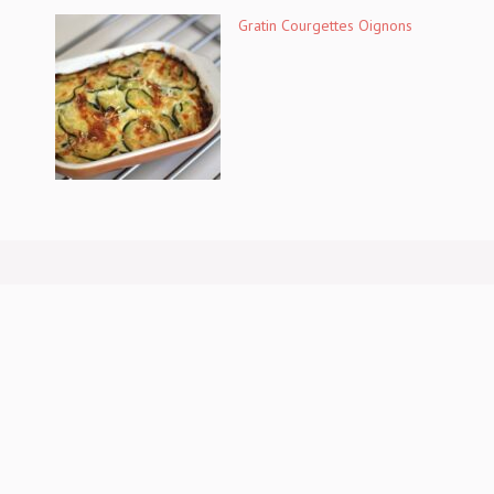
Gratin Courgettes Oignons