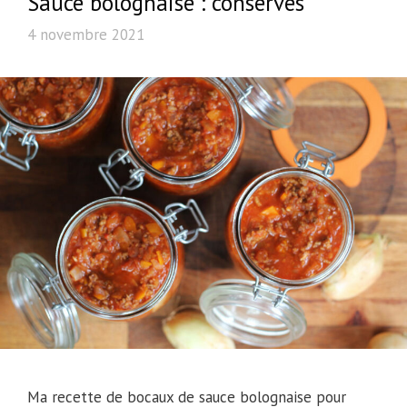
Sauce bolognaise : conserves
4 novembre 2021
Ma recette de bocaux de sauce bolognaise pour