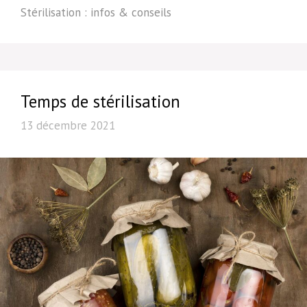
Stérilisation : infos & conseils
Temps de stérilisation
13 décembre 2021