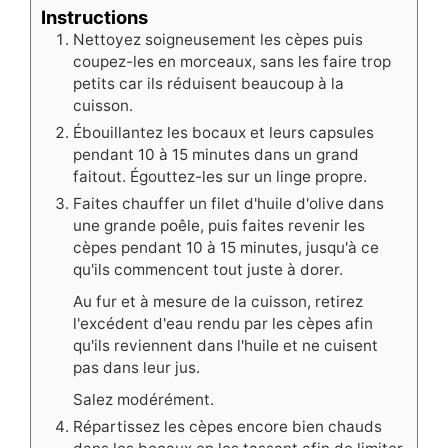
Instructions
Nettoyez soigneusement les cèpes puis
coupez-les en morceaux, sans les faire trop
petits car ils réduisent beaucoup à la
cuisson.
Ébouillantez les bocaux et leurs capsules
pendant 10 à 15 minutes dans un grand
faitout. Égouttez-les sur un linge propre.
Faites chauffer un filet d'huile d'olive dans
une grande poêle, puis faites revenir les
cèpes pendant 10 à 15 minutes, jusqu'à ce
qu'ils commencent tout juste à dorer.
Au fur et à mesure de la cuisson, retirez
l'excédent d'eau rendu par les cèpes afin
qu'ils reviennent dans l'huile et ne cuisent
pas dans leur jus.
Salez modérément.
Répartissez les cèpes encore bien chauds