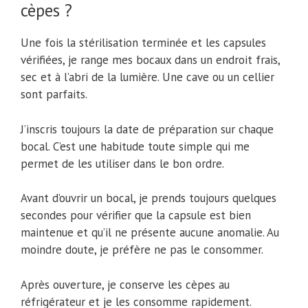
cèpes ?
Une fois la stérilisation terminée et les capsules
vérifiées, je range mes bocaux dans un endroit frais,
sec et à l’abri de la lumière. Une cave ou un cellier
sont parfaits.
J’inscris toujours la date de préparation sur chaque
bocal. C’est une habitude toute simple qui me
permet de les utiliser dans le bon ordre.
Avant d’ouvrir un bocal, je prends toujours quelques
secondes pour vérifier que la capsule est bien
maintenue et qu’il ne présente aucune anomalie. Au
moindre doute, je préfère ne pas le consommer.
Après ouverture, je conserve les cèpes au
réfrigérateur et je les consomme rapidement.