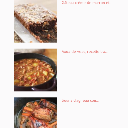
Gâteau crème de marron et...
Axoa de veau, recette tra...
Souris d’agneau con...