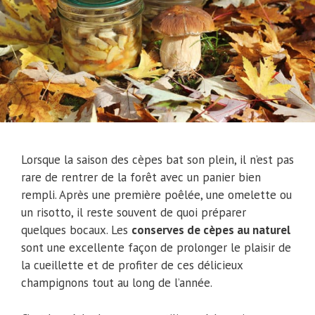
Lorsque la saison des cèpes bat son plein, il n’est pas
rare de rentrer de la forêt avec un panier bien
rempli. Après une première poêlée, une omelette ou
un risotto, il reste souvent de quoi préparer
quelques bocaux. Les
conserves de cèpes au naturel
sont une excellente façon de prolonger le plaisir de
la cueillette et de profiter de ces délicieux
champignons tout au long de l’année.