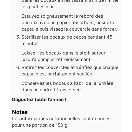
dans les bocaux en les tassant afin de limiter
les poches d'air.
Essuyez soigneusement le rebord des
bocaux avec un papier absorbant, posez la
capsule puis vissez le couvercle sans forcer.
Stériliser les bocaux de cèpes pendant 45
minutes
Laisser les bocaux dans le stérilisateur
jusqu'à complet refroidissement.
Retirez les couvercles et vérifiez que chaque
capsule est parfaitement scellée.
Conservez les bocaux à l'abri de la lumière,
dans un endroit frais et sec.
Dégustez toute l'année !
Notes
Les informations nutritionnelles sont données
pour une portion de 150 g