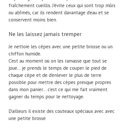
fraîchement cueillis. J’évite ceux qui sont trop mûrs
ou abîmés, car ils rendent davantage d’eau et se
conservent moins bien.
Ne les laissez jamais tremper
Je nettoie les cèpes avec une petite brosse ou un
chiffon humide.
C’est au moment où on les ramasse que tout se
joue… je prends le temps de couper le pied de
chaque cèpe et de d’enlever le plus de terre
possible pour mettre des cèpes presque propres
dans mon panier… c’est ce qui me fait vraiment
gagner du temps pour le nettoyage.
D’ailleurs il existe des couteaux spéciaux avec avec
une petite brosse