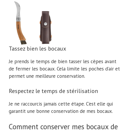
Tassez bien les bocaux
Je prends le temps de bien tasser les cèpes avant
de fermer les bocaux. Cela limite les poches d’air et
permet une meilleure conservation.
Respectez le temps de stérilisation
Je ne raccourcis jamais cette étape. C’est elle qui
garantit une bonne conservation de mes bocaux.
Comment conserver mes bocaux de