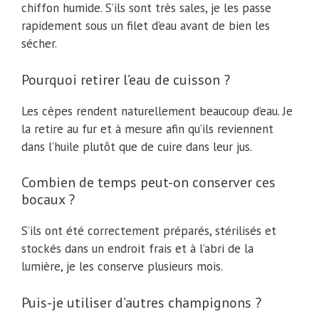
chiffon humide. S’ils sont très sales, je les passe
rapidement sous un filet d’eau avant de bien les
sécher.
Pourquoi retirer l’eau de cuisson ?
Les cèpes rendent naturellement beaucoup d’eau. Je
la retire au fur et à mesure afin qu’ils reviennent
dans l’huile plutôt que de cuire dans leur jus.
Combien de temps peut-on conserver ces
bocaux ?
S’ils ont été correctement préparés, stérilisés et
stockés dans un endroit frais et à l’abri de la
lumière, je les conserve plusieurs mois.
Puis-je utiliser d’autres champignons ?