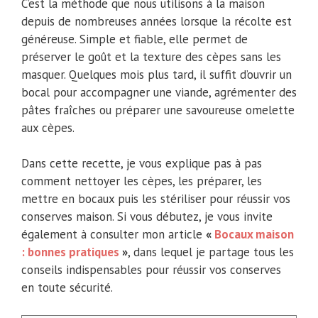
C’est la méthode que nous utilisons à la maison
depuis de nombreuses années lorsque la récolte est
généreuse. Simple et fiable, elle permet de
préserver le goût et la texture des cèpes sans les
masquer. Quelques mois plus tard, il suffit d’ouvrir un
bocal pour accompagner une viande, agrémenter des
pâtes fraîches ou préparer une savoureuse omelette
aux cèpes.
Dans cette recette, je vous explique pas à pas
comment nettoyer les cèpes, les préparer, les
mettre en bocaux puis les stériliser pour réussir vos
conserves maison. Si vous débutez, je vous invite
également à consulter mon article
«
Bocaux maison
: bonnes pratiques
»
, dans lequel je partage tous les
conseils indispensables pour réussir vos conserves
en toute sécurité.