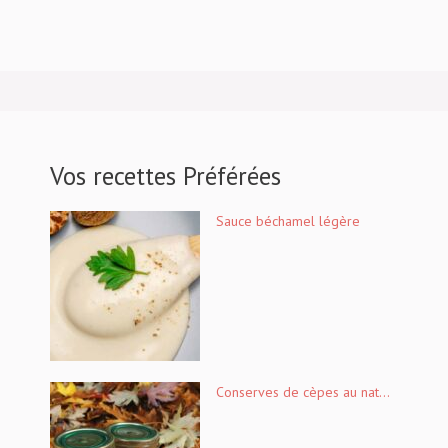
Vos recettes Préférées
Sauce béchamel légère
Conserves de cèpes au nat...