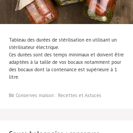
Tableau des durées de stérilisation en utilisant un
stérilisateur électrique.
Ces durées sont des temps minimaux et doivent être
adaptées à la taille de vos bocaux notamment pour
des bocaux dont la contenance est supérieure à 1
litre.
Catégories
Conserves maison : Recettes et Astuces