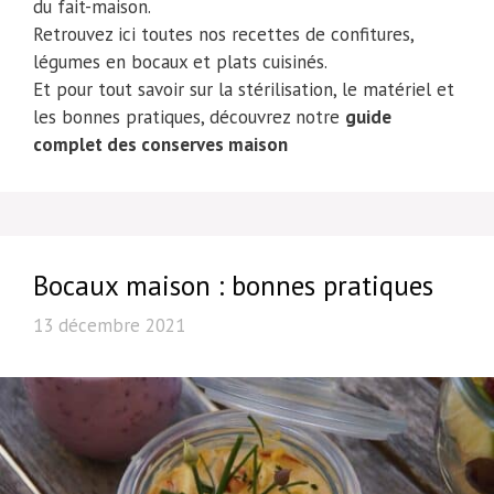
du fait-maison.
Retrouvez ici toutes nos recettes de confitures,
légumes en bocaux et plats cuisinés.
Et pour tout savoir sur la stérilisation, le matériel et
les bonnes pratiques, découvrez notre
guide
complet des conserves maison
Bocaux maison : bonnes pratiques
13 décembre 2021