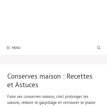
MENU
Conserves maison : Recettes
et Astuces
Faire ses conserves maison, c’est prolonger les
saisons, réduire le gaspillage et retrouver le plaisir