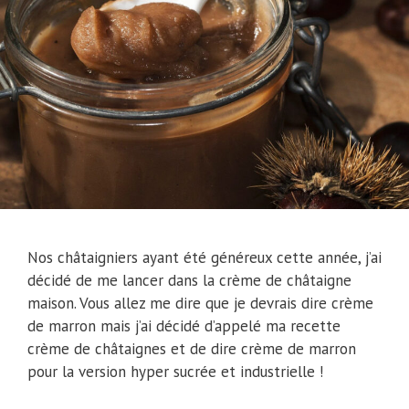
Nos châtaigniers ayant été généreux cette année, j’ai
décidé de me lancer dans la crème de châtaigne
maison. Vous allez me dire que je devrais dire crème
de marron mais j’ai décidé d’appelé ma recette
crème de châtaignes et de dire crème de marron
pour la version hyper sucrée et industrielle !