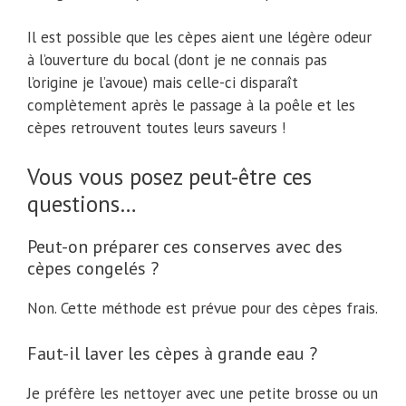
Il est possible que les cèpes aient une légère odeur
à l’ouverture du bocal (dont je ne connais pas
l’origine je l’avoue) mais celle-ci disparaît
complètement après le passage à la poêle et les
cèpes retrouvent toutes leurs saveurs !
Vous vous posez peut-être ces
questions…
Peut-on préparer ces conserves avec des
cèpes congelés ?
Non. Cette méthode est prévue pour des cèpes frais.
Faut-il laver les cèpes à grande eau ?
Je préfère les nettoyer avec une petite brosse ou un