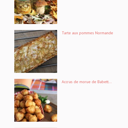
Tarte aux pommes Normande
Accras de morue de Babett...