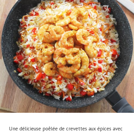
Une délicieuse poêlée de crevettes aux épices avec