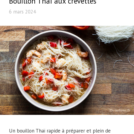
Bouillon Thaï aux crevettes
6 mars 2024
Un bouillon Thaï rapide à préparer et plein de