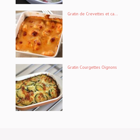
Gratin de Crevettes et ca...
Gratin Courgettes Oignons