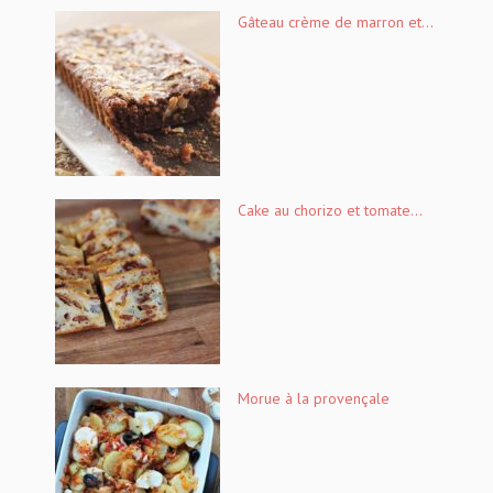
Gâteau crème de marron et...
Cake au chorizo et tomate...
Morue à la provençale