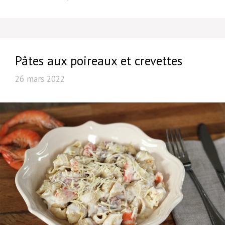
Pâtes aux poireaux et crevettes
26 mars 2022