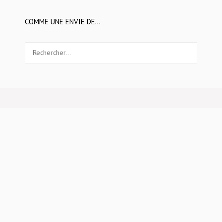
COMME UNE ENVIE DE…
Rechercher :