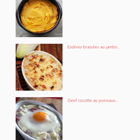
Endives braisées au jambo...
Oeuf cocotte au poireaux...