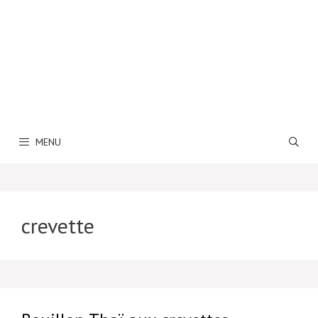
MENU
crevette