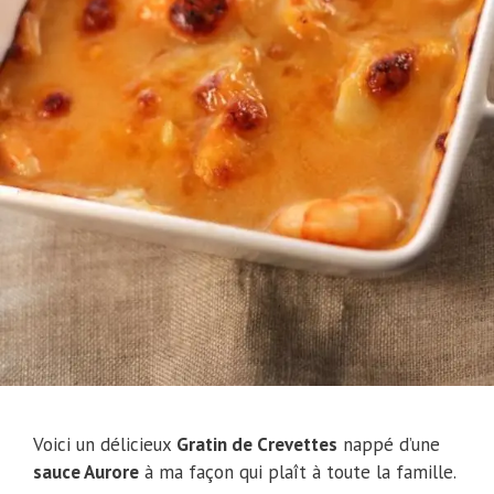
Voici un délicieux
Gratin de Crevettes
nappé d’une
sauce Aurore
à ma façon qui plaît à toute la famille.