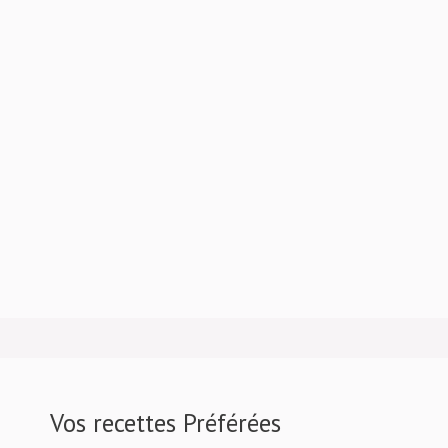
Vos recettes Préférées