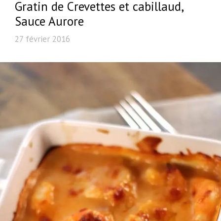
Gratin de Crevettes et cabillaud,
Sauce Aurore
27 février 2016