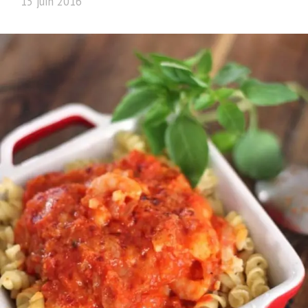
15 juin 2016