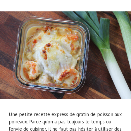
Une petite recette express de gratin de poisson aux
poireaux. Parce qu’on a pas toujours le temps ou
l’envie de cuisiner, il ne faut pas hésiter à utiliser des